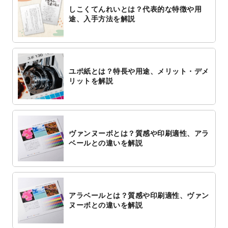
しこくてんれいとは？代表的な特徴や用
途、入手方法を解説
ユポ紙とは？特長や用途、メリット・デメ
リットを解説
ヴァンヌーボとは？質感や印刷適性、アラ
ベールとの違いを解説
アラベールとは？質感や印刷適性、ヴァン
ヌーボとの違いを解説