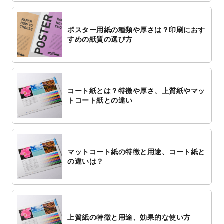
ポスター用紙の種類や厚さは？印刷におす
すめの紙質の選び方
コート紙とは？特徴や厚さ、上質紙やマッ
トコート紙との違い
マットコート紙の特徴と用途、コート紙と
の違いは？
上質紙の特徴と用途、効果的な使い方