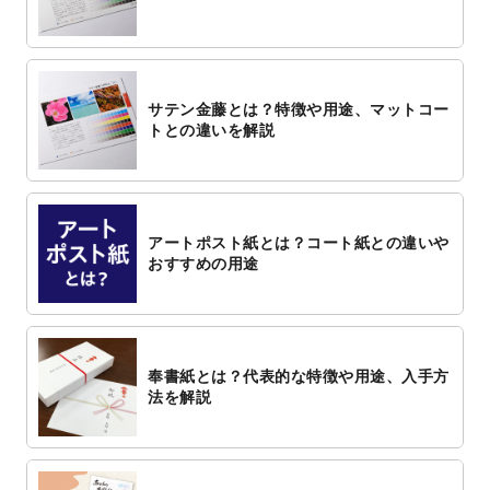
サテン金藤とは？特徴や用途、マットコー
トとの違いを解説
アートポスト紙とは？コート紙との違いや
おすすめの用途
奉書紙とは？代表的な特徴や用途、入手方
法を解説