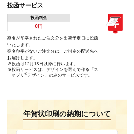
投函サービス
投函料金
0円
宛名が印字されたご注文分を出荷予定日に投函
いたします。
宛名印字がないご注文分は、ご指定の配送先へ
お届けします。
投函は12月15日以降に行います。
投函サービスは、デザインを選んで作る「ス
®
マプリ
デザイン」のみのサービスです。
年賀状印刷の納期について