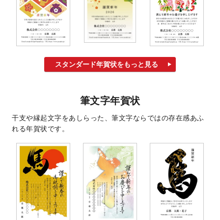
スタンダード年賀状をもっと見る
筆文字年賀状
干支や縁起文字をあしらった、筆文字ならではの存在感あふ
れる年賀状です。