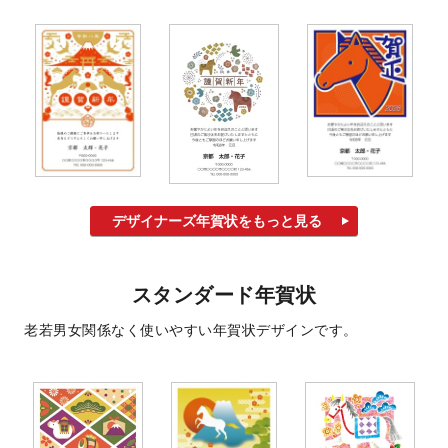
デザイナーズ年賀状をもっと見る
スタンダード年賀状
老若男女関係なく使いやすい年賀状デザインです。