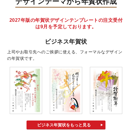
デザインテーマから年賀状作成
2027年版の年賀状デザインテンプレートの注文受付
は9月を予定しております。
ビジネス年賀状
上司やお取引先へのご挨拶に使える、フォーマルなデザイン
の年賀状です。
ビジネス年賀状をもっと見る