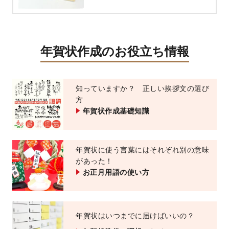
年賀状作成のお役立ち情報
知っていますか？ 正しい挨拶文の選び
方
年賀状作成基礎知識
年賀状に使う言葉にはそれぞれ別の意味
があった！
お正月用語の使い方
年賀状はいつまでに届けばいいの？