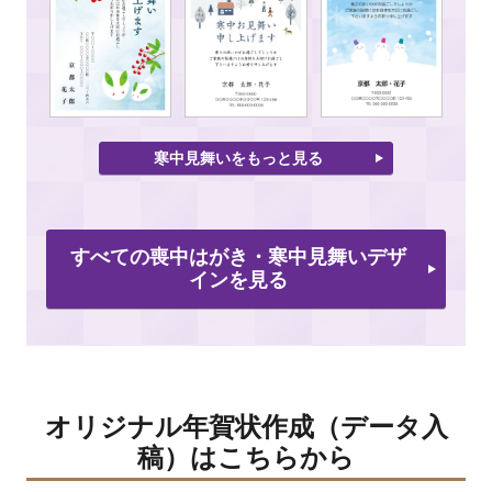
寒中見舞いをもっと見る
すべての喪中はがき・寒中見舞いデザ
インを見る
オリジナル年賀状作成（データ入
稿）はこちらから