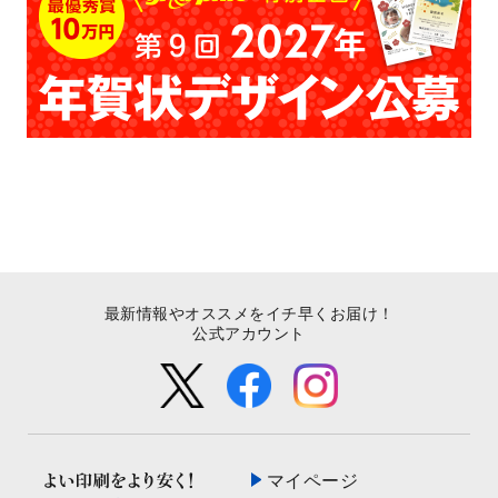
最新情報やオススメをイチ早くお届け！
公式アカウント
マイページ