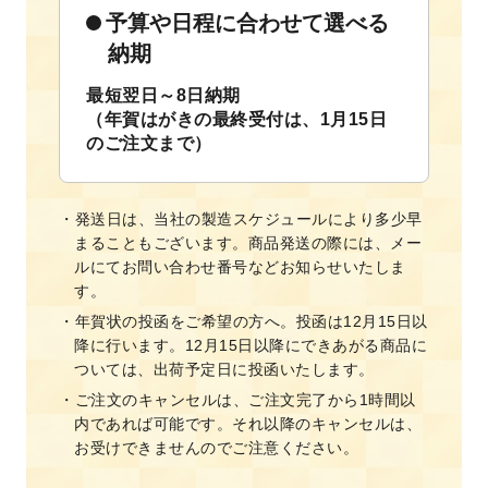
予算や日程に合わせて選べる
納期
最短翌日～8日納期
（年賀はがきの最終受付は、1月15日
のご注文まで）
発送日は、当社の製造スケジュールにより多少早
まることもございます。商品発送の際には、メー
ルにてお問い合わせ番号などお知らせいたしま
す。
年賀状の投函をご希望の方へ。投函は12月15日以
降に行います。12月15日以降にできあがる商品に
ついては、出荷予定日に投函いたします。
ご注文のキャンセルは、ご注文完了から1時間以
内であれば可能です。それ以降のキャンセルは、
お受けできませんのでご注意ください。