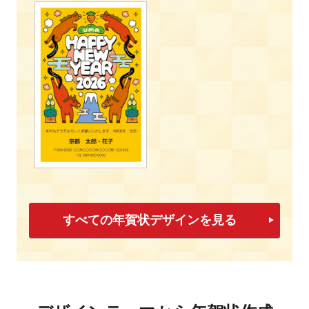
すべての年賀状デザインを見る