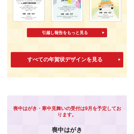
引越し報告をもっと見る
すべての年賀状デザインを見る
喪中はがき・寒中見舞いの受付は9月を予定してお
ります。
喪中はがき