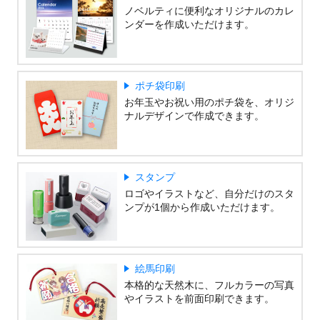
ノベルティに便利なオリジナルのカレ
ンダーを作成いただけます。
ポチ袋印刷
お年玉やお祝い用のポチ袋を、オリジ
ナルデザインで作成できます。
スタンプ
ロゴやイラストなど、自分だけのスタ
ンプが1個から作成いただけます。
絵馬印刷
本格的な天然木に、フルカラーの写真
やイラストを前面印刷できます。