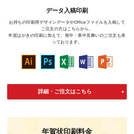
データ入稿印刷
お持ちの印刷用デザインデータやOfficeファイルを入稿して
ご注文の方はこちらから。
年賀はがきの印刷に加えて、喪中・寒中見舞いのご注文も承
っております。
詳細・ご注文はこちら
年賀状印刷料金