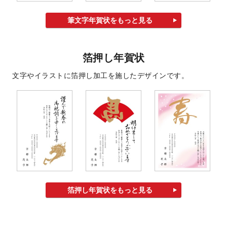
筆文字年賀状をもっと見る
箔押し年賀状
文字やイラストに箔押し加工を施したデザインです。
箔押し年賀状をもっと見る