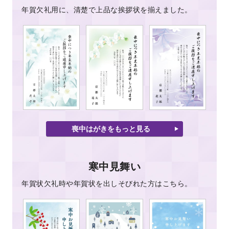
年賀欠礼用に、清楚で上品な挨拶状を揃えました。
喪中はがきをもっと見る
寒中見舞い
年賀状欠礼時や年賀状を出しそびれた方はこちら。