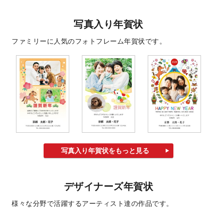
写真入り年賀状
ファミリーに人気のフォトフレーム年賀状です。
写真入り年賀状をもっと見る
デザイナーズ年賀状
様々な分野で活躍するアーティスト達の作品です。