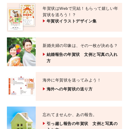
年賀状はWebで完結！
もらって嬉しい年
賀状を送ろう！？
年賀状イラストデザイン集
新婚夫婦の印象は、その一枚が決める？
結婚報告の年賀状 文例と写真の入れ
方
海外に年賀状を送ってみよう！
海外への年賀状の送り方
忘れてませんか、あの報告。
引っ越し報告の年賀状 文例と写真の