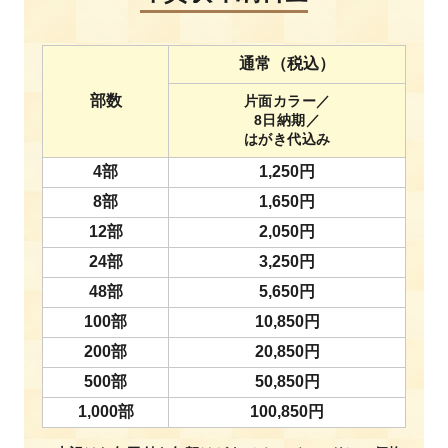
通常（税込）
部数
片面カラー／
8日納期／
はがき代込み
4部
1,250円
8部
1,650円
12部
2,050円
24部
3,250円
48部
5,650円
100部
10,850円
200部
20,850円
500部
50,850円
1,000部
100,850円