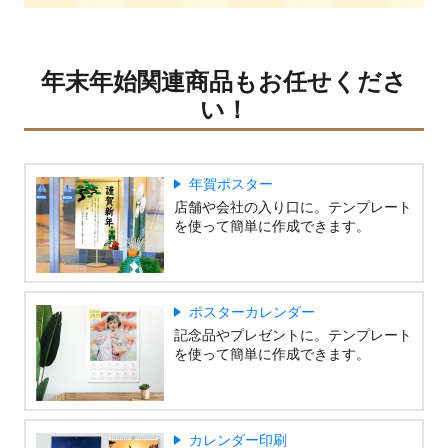
年末年始関連商品もお任せくださ
い！
年賀ポスター
店舗や会社の入り口に。テンプレート
を使って簡単に作成できます。
ポスターカレンダー
記念品やプレゼントに。テンプレート
を使って簡単に作成できます。
カレンダー印刷