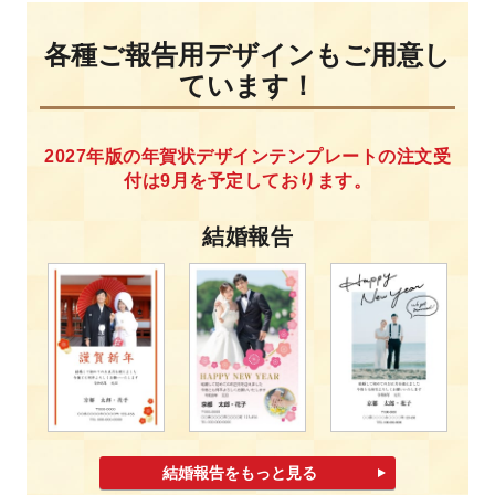
各種ご報告用デザインもご用意し
ています！
2027年版の年賀状デザインテンプレートの注文受
付は9月を予定しております。
結婚報告
結婚報告をもっと見る