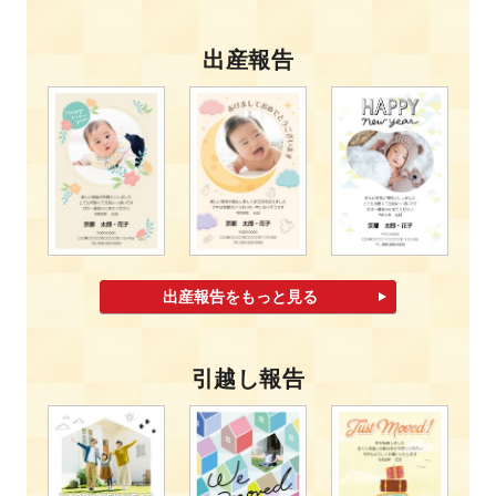
出産報告
出産報告をもっと見る
引越し報告