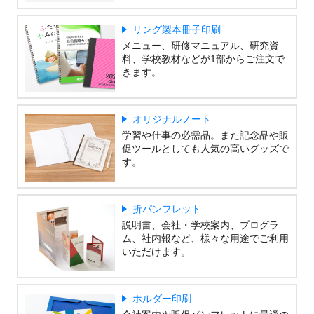
リング製本冊子印刷
メニュー、研修マニュアル、研究資
料、学校教材などが1部からご注文で
きます。
オリジナルノート
学習や仕事の必需品。また記念品や販
促ツールとしても人気の高いグッズで
す。
折パンフレット
説明書、会社・学校案内、プログラ
ム、社内報など、様々な用途でご利用
いただけます。
ホルダー印刷