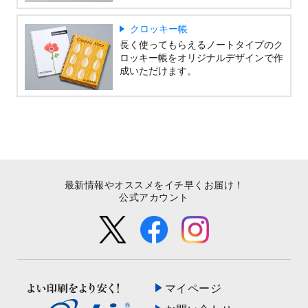
クロッキー帳
長く使ってもらえるノートタイプのク
ロッキー帳をオリジナルデザインで作
成いただけます。
最新情報やオススメをイチ早くお届け！
公式アカウント
マイページ