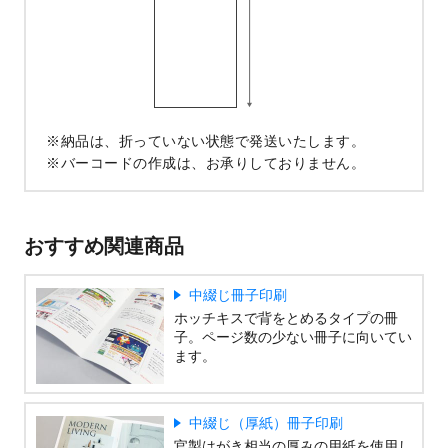
納品は、折っていない状態で発送いたします。
バーコードの作成は、お承りしておりません。
おすすめ関連商品
中綴じ冊子印刷
ホッチキスで背をとめるタイプの冊
子。ページ数の少ない冊子に向いてい
ます。
中綴じ（厚紙）冊子印刷
官製はがき相当の厚みの用紙を使用し