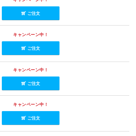
ご注文
キャンペーン中！
ご注文
キャンペーン中！
ご注文
キャンペーン中！
ご注文