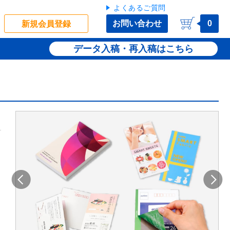
よくあるご質問
お問い合わせ
0
新規会員登録
データ入稿・再入稿