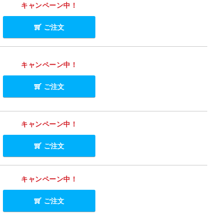
キャンペーン中！
ご注文
キャンペーン中！
ご注文
キャンペーン中！
ご注文
キャンペーン中！
ご注文