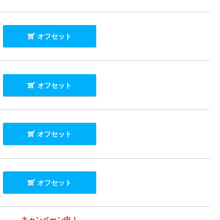
オフセット
オフセット
オフセット
オフセット
キャンペーン中！