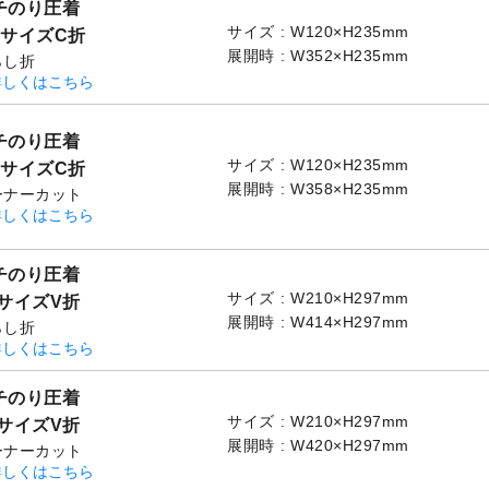
チのり圧着
サイズ
W120×H235mm
3サイズC折
展開時
W352×H235mm
らし折
詳しくはこちら
チのり圧着
サイズ
W120×H235mm
3サイズC折
展開時
W358×H235mm
ーナーカット
詳しくはこちら
チのり圧着
サイズ
W210×H297mm
4サイズV折
展開時
W414×H297mm
らし折
詳しくはこちら
チのり圧着
サイズ
W210×H297mm
4サイズV折
展開時
W420×H297mm
ーナーカット
詳しくはこちら