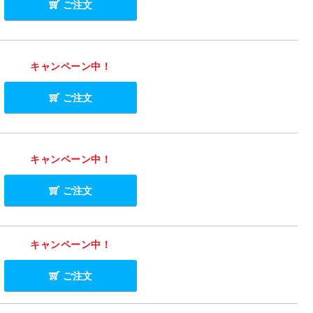
ご注文
キャンペーン中！
ご注文
キャンペーン中！
ご注文
キャンペーン中！
ご注文