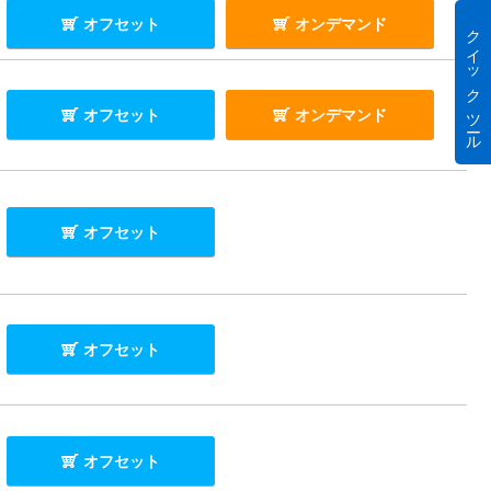
オフセット
オンデマンド
クイック ツール
オフセット
オンデマンド
オフセット
オフセット
オフセット