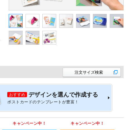
注文サイズ検索
デザインを選んで作成する
おすすめ
ポストカードのテンプレートが豊富！
キャンペーン中！
キャンペーン中！