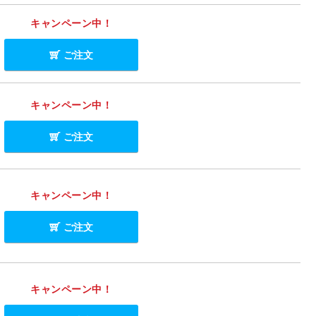
キャンペーン中！
ご注文
キャンペーン中！
ご注文
キャンペーン中！
ご注文
キャンペーン中！