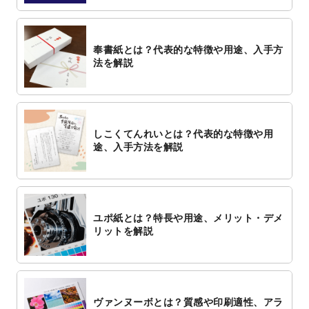
奉書紙とは？代表的な特徴や用途、入手方
法を解説
しこくてんれいとは？代表的な特徴や用
途、入手方法を解説
ユポ紙とは？特長や用途、メリット・デメ
リットを解説
ヴァンヌーボとは？質感や印刷適性、アラ