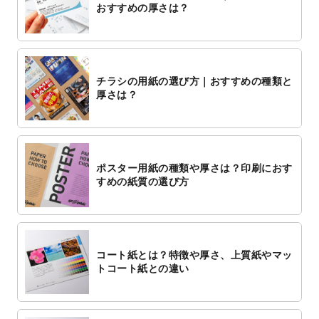
おすすめの厚さは？
チラシの用紙の選び方｜おすすめの種類と
厚さは？
ポスター用紙の種類や厚さは？印刷におす
すめの紙質の選び方
コート紙とは？特徴や厚さ、上質紙やマッ
トコート紙との違い