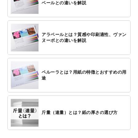
ベールとの違いを解説
アラベールとは？質感や印刷適性、ヴァン
ヌーボとの違いを解説
ペルーラとは？用紙の特徴とおすすめの用
途
斤量（連量）とは？紙の厚さの選び方