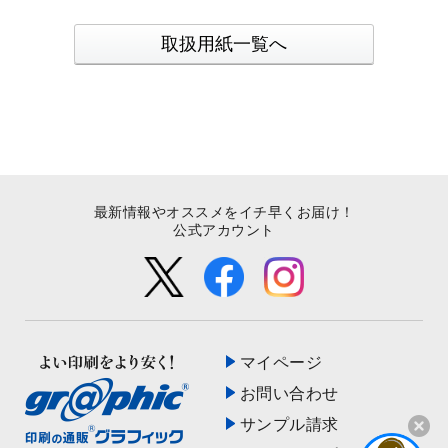
取扱用紙一覧へ
最新情報やオススメをイチ早くお届け！
公式アカウント
マイページ
お問い合わせ
サンプル請求