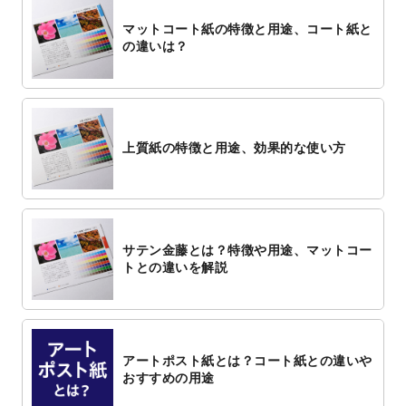
マットコート紙の特徴と用途、コート紙と
の違いは？
上質紙の特徴と用途、効果的な使い方
サテン金藤とは？特徴や用途、マットコー
トとの違いを解説
アートポスト紙とは？コート紙との違いや
おすすめの用途