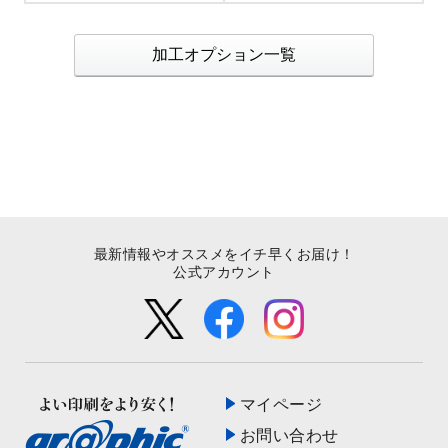
加工オプション一覧
最新情報やオススメをイチ早くお届け！
公式アカウント
マイページ
お問い合わせ