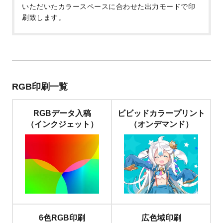
いただいたカラースペースに合わせた出力モードで印
刷致します。
RGB印刷一覧
RGBデータ入稿
ビビッドカラープリント
（インクジェット）
（オンデマンド）
6色RGB印刷
広色域印刷