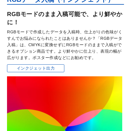
RGBモードのまま入稿可能で、より鮮やか
に！
RGBモードで作成したデータを入稿時、仕上がりの色味がく
すんでお悩みになられたことはありませんか？「RGBデータ
入稿」は、CMYKに変換せずにRGBモードのままで入稿がで
きるオプション商品です。より鮮やかに仕上り、表現の幅が
広がります。ポスター作成などにお勧めです。
インクジェット出力