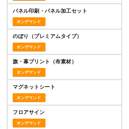
パネル印刷・パネル加工セット
オンデマンド
のぼり（プレミアムタイプ）
オンデマンド
旗・幕プリント（布素材）
オンデマンド
マグネットシート
オンデマンド
フロアサイン
オンデマンド