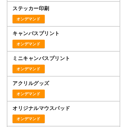
ステッカー印刷
オンデマンド
キャンバスプリント
オンデマンド
ミニキャンバスプリント
オンデマンド
アクリルグッズ
オンデマンド
オリジナルマウスパッド
オンデマンド