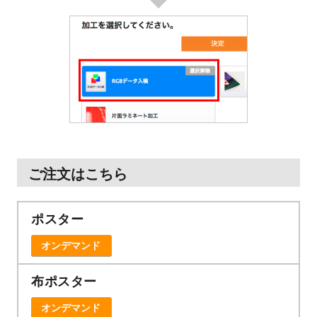
ご注文はこちら
ポスター
オンデマンド
布ポスター
オンデマンド