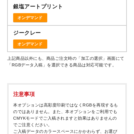
銀塩アートプリント
オンデマンド
ジークレー
オンデマンド
上記商品以外にも、商品ご注文時の「加工の選択」画面にて
「RGBデータ入稿」を選択できる商品は対応可能です。
注意事項
本オプションは高彩度印刷ではなくRGBを再現するも
のではありません。また、本オプションをご利用でも
CMYKモードでご入稿されますと効果はありませんの
でご注意ください。
ご入稿データのカラースペースにかかわらず、お選び