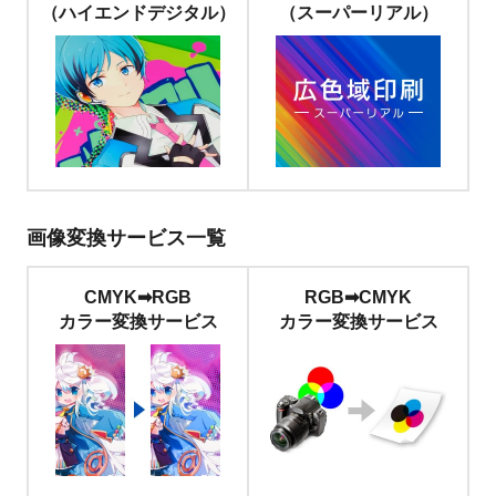
（ハイエンドデジタル）
（スーパーリアル）
画像変換サービス一覧
CMYK➡RGB
RGB➡CMYK
カラー変換サービス
カラー変換サービス