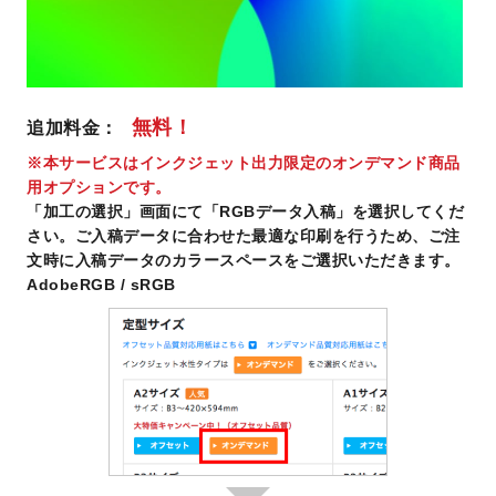
無料！
追加料金：
※本サービスはインクジェット出力限定のオンデマンド商品
用オプションです。
「加工の選択」画面にて「RGBデータ入稿」を選択してくだ
さい。
ご入稿データに合わせた最適な印刷を行うため、ご注
文時に入稿データのカラースペースをご選択いただきます。
AdobeRGB / sRGB