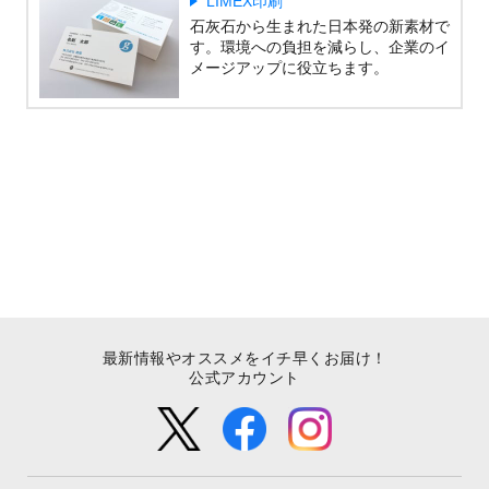
LIMEX印刷
石灰石から生まれた日本発の新素材で
す。環境への負担を減らし、企業のイ
メージアップに役立ちます。
最新情報やオススメをイチ早くお届け！
公式アカウント