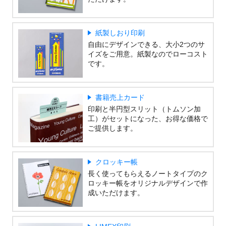
紙製しおり印刷
自由にデザインできる、大小2つのサ
イズをご用意。紙製なのでローコスト
です。
書籍売上カード
印刷と半円型スリット（トムソン加
工）がセットになった、お得な価格で
ご提供します。
クロッキー帳
長く使ってもらえるノートタイプのク
ロッキー帳をオリジナルデザインで作
成いただけます。