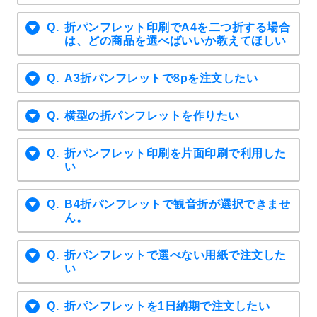
折パンフレット印刷でA4を二つ折する場合
は、どの商品を選べばいいか教えてほしい
A3折パンフレットで8pを注文したい
横型の折パンフレットを作りたい
折パンフレット印刷を片面印刷で利用した
い
B4折パンフレットで観音折が選択できませ
ん。
折パンフレットで選べない用紙で注文した
い
折パンフレットを1日納期で注文したい