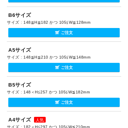
B6サイズ
サイズ
148≦H≦182 かつ 105≦W≦128mm
ご注文
A5サイズ
サイズ
148≦H≦210 かつ 105≦W≦148mm
ご注文
B5サイズ
サイズ
148＜H≦257 かつ 105≦W≦182mm
ご注文
A4サイズ
サイズ
182＜H≦297 かつ 105≦W≦210mm