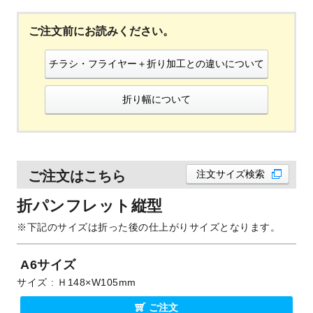
ご注文前にお読みください。
チラシ・フライヤー＋折り加工との違いについて
折り幅について
ご注文はこちら
注文サイズ検索
折パンフレット縦型
下記のサイズは折った後の仕上がりサイズとなります。
A6サイズ
サイズ
Ｈ148×W105mm
ご注文