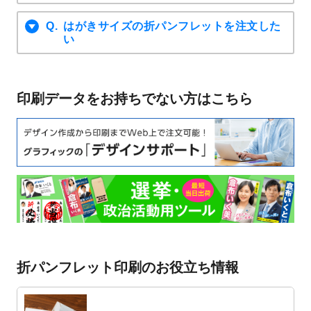
はがきサイズの折パンフレットを注文した
い
印刷データをお持ちでない方はこちら
折パンフレット印刷のお役立ち情報