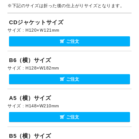
下記のサイズは折った後の仕上がりサイズとなります。
CDジャケットサイズ
サイズ
H120×Ｗ121mm
ご注文
B6（横）サイズ
サイズ
H128×W182mm
ご注文
A5（横）サイズ
サイズ
H148×W210mm
ご注文
B5（横）サイズ