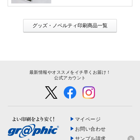
グッズ・ノベルティ印刷商品一覧
最新情報やオススメをイチ早くお届け！
公式アカウント
マイページ
お問い合わせ
サンプル請求