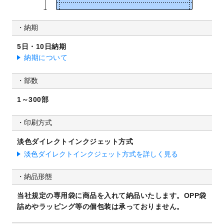
納期
5日・10日納期
納期について
部数
1～300部
印刷方式
淡色ダイレクトインクジェット方式
淡色ダイレクトインクジェット方式を詳しく見る
納品形態
当社規定の専用袋に商品を入れて納品いたします。
OPP袋
詰めやラッピング等の個包装は承っておりません。