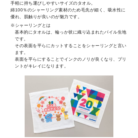
手軽に持ち運びしやすいサイズのタオル。
綿100％のシャーリング素材のため毛先が細く、吸水性に
優れ、肌触りが良いのが魅力です。
シャーリングとは
基本的にタオルは、輪っか状に織り込まれたパイル生地
です。
その表面を平らにカットすることをシャーリングと言い
ます。
表面を平らにすることでインクのノリが良くなり、プリ
ントがキレイになります。