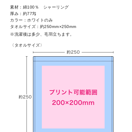
素材：綿100％ シャーリング
厚み：約77匁
カラー：ホワイトのみ
タオルサイズ：約250mm×250mm
洗濯後は多少、毛羽立ちます。
〈タオルサイズ〉