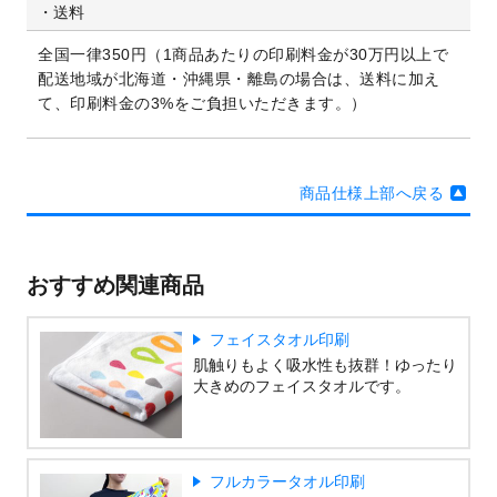
送料
全国一律350円（1商品あたりの印刷料金が30万円以上で
配送地域が北海道・沖縄県・離島の場合は、送料に加え
て、印刷料金の3%をご負担いただきます。）
商品仕様上部へ戻る
おすすめ関連商品
フェイスタオル印刷
肌触りもよく吸水性も抜群！ゆったり
大きめのフェイスタオルです。
フルカラータオル印刷