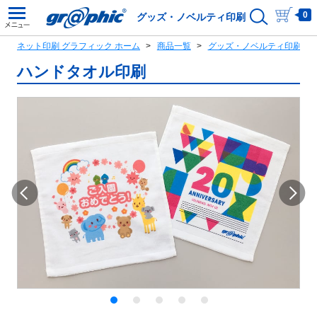
0
グッズ・ノベルティ印刷
ネット印刷 グラフィック ホーム
商品一覧
グッズ・ノベルティ印刷商
ハンドタオル印刷