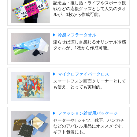
記念品・推し活・ライブやスポーツ観
戦などの応援グッズとして人気のタオ
ルが、1枚から作成可能。
冷感マフラータオル
濡らせば涼しさ感じるオリジナル冷感
タオルが、1枚から作成可能。
マイクロファイバークロス
スマートフォン画面クリーナーとして
も使え、とっても実用的。
ファッション雑貨用パッケージ
セーターやTシャツ、靴下、ハンカチ
などのアパレル用品にオススメです。
ギフト包装にも。