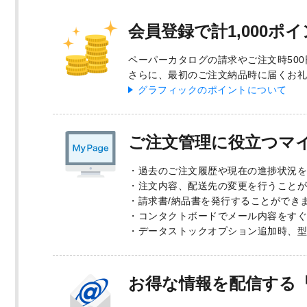
会員登録で計1,000ポ
ペーパーカタログの請求やご注文時50
さらに、最初のご注文納品時に届くお礼
グラフィックのポイントについて
ご注文管理に役立つマ
過去のご注文履歴や現在の進捗状況を
注文内容、配送先の変更を行うことが
請求書/納品書を発行することができ
コンタクトボードでメール内容をすぐ
データストックオプション追加時、型
お得な情報を配信する