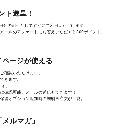
イント進呈！
0円分の割引としてすぐにご利用いただけます。
メールのアンケートにお答えいただくと500ポイント。
イページが使える
ご確認いただけます。
できます。
ます。
に確認可能。メールの送信もできます！
保管オプション追加時の増刷再注文が可能。
「メルマガ」