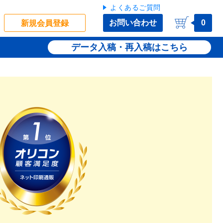
よくあるご質問
お問い合わせ
0
新規会員登録
データ入稿・再入稿