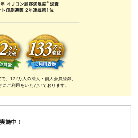
現在で、122万人の法人・個人会員登録、
の方にご利用をいただいております。
ン実施中！