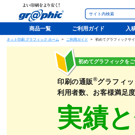
商品一覧
ご利用ガイド
入
ネット印刷 グラフィック ホーム
ご利用ガイド
初めてグラフィックサイ
初めてグラフィックをご
®
印刷の通販
グラフィッ
利用者数、お客様満足
実績と