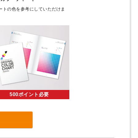
ートの色を参考にしていただけま
500ポイント必要