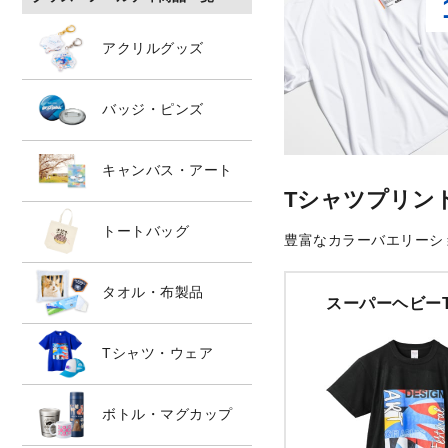
アクリルグッズ
バッジ・ピンズ
キャンバス・アート
Tシャツプリン
トートバッグ
豊富なカラーバエリーシ
タオル・布製品
スーパーヘビー
Tシャツ・ウェア
ボトル・マグカップ