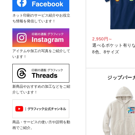
ネット印刷のサービス紹介やお役立
ち情報を発信しています！
2,950円～
選べるポケット有り
アイテムや加工の写真をご紹介して
8色、8サイズ
います！
ジップパー
新商品やおすすめの加工などをご紹
介しています！
商品・サービスの使い方や説明を動
画でご紹介。