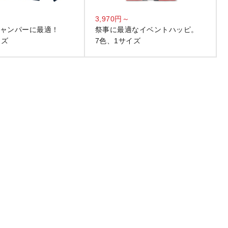
3,970円～
ャンパーに最適！
祭事に最適なイベントハッピ。
イズ
7色、1サイズ