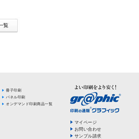
一覧
冊子印刷
パネル印刷
オンデマンド印刷商品一覧
マイページ
お問い合わせ
サンプル請求