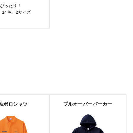
ぴったり！
、14色、2サイズ
袖ポロシャツ
プルオーバーパーカー