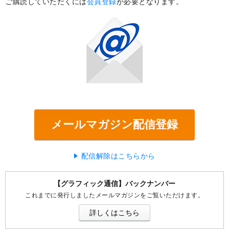
ご購読していただくには
会員登録
が必要となります。
メールマガジン配信登録
配信解除はこちらから
【グラフィック通信】バックナンバー
これまでに発行しましたメールマガジンをご覧いただけます。
詳しくはこちら