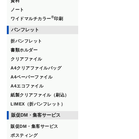
資料
ノート
®
ワイドマルチカラー
印刷
パンフレット
折パンフレット
書類ホルダー
クリアファイル
A4クリアファイルバッグ
A4ペーパーファイル
A4エコファイル
紙製クリアファイル（刷込）
LIMEX（折パンフレット）
販促DM・集客サービス
販促DM・集客サービス
ポスティング