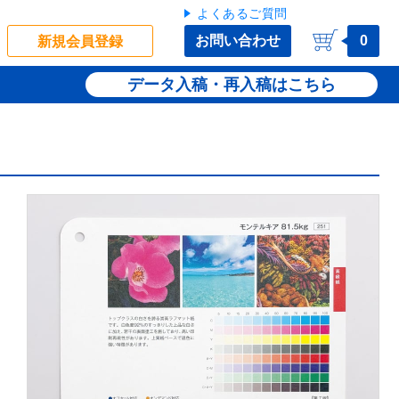
よくあるご質問
お問い合わせ
0
新規会員登録
データ入稿・再入稿