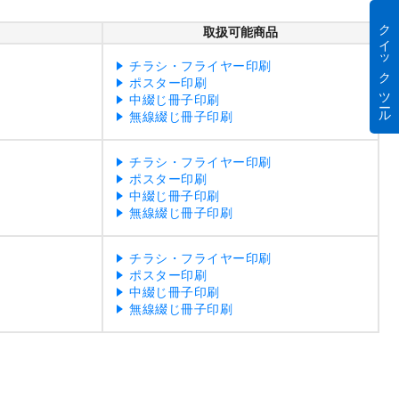
クイック ツール
取扱可能商品
チラシ・フライヤー印刷
ポスター印刷
中綴じ冊子印刷
無線綴じ冊子印刷
チラシ・フライヤー印刷
ポスター印刷
中綴じ冊子印刷
無線綴じ冊子印刷
チラシ・フライヤー印刷
ポスター印刷
中綴じ冊子印刷
無線綴じ冊子印刷