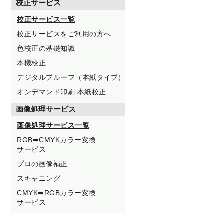
校正サービス
校正サービス一覧
校正サービスをご利用の方へ
色校正の基礎知識
本機校正
デジタルプルーフ（本紙タイプ）
オンデマンド印刷 本紙校正
画像処理サービス
画像処理サービス一覧
RGB➡CMYKカラー変換
サービス
プロの画像補正
スキャニング
CMYK➡RGBカラー変換
サービス