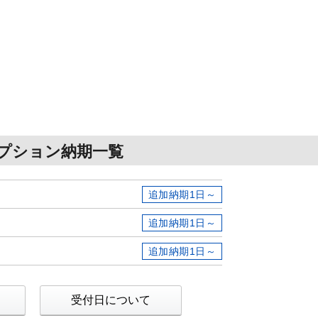
プション納期一覧
追加納期1日～
追加納期1日～
追加納期1日～
受付日について