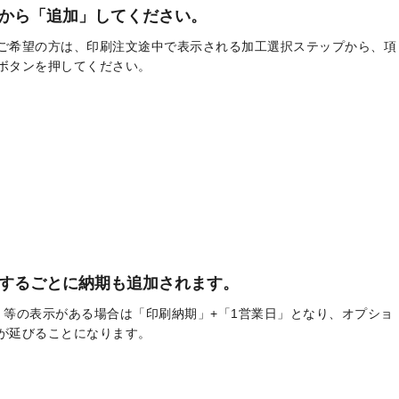
から「追加」してください。
ご希望の方は、印刷注文途中で表示される加工選択ステップから、項
ボタンを押してください。
するごとに納期も追加されます。
」等の表示がある場合は「印刷納期」+「1営業日」となり、オプショ
が延びることになります。