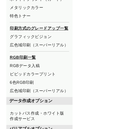
メタリックカラー
特色トナー
印刷方式のグレードアップ一覧
グラフィックビジョン
広色域印刷（スーパーリアル）
RGB印刷一覧
RGBデータ入稿
ビビッドカラープリント
6色RGB印刷
広色域印刷（スーパーリアル）
データ作成オプション
カットパス作成・ホワイト版
作成サービス
バリアブルオプション