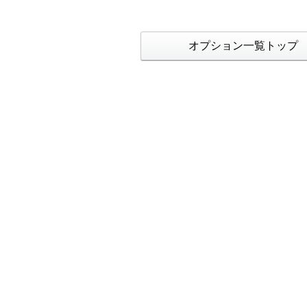
オプション一覧トップ