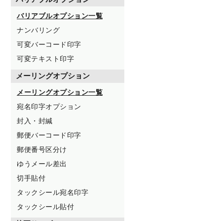
バリアブルオプション一覧
ナンバリング
可変バーコード印字
可変テキスト印字
メーリングオプション
メーリングオプション一覧
宛名印字オプション
封入・封緘
郵便バーコード印字
郵便番号区分け
ゆうメール差出
切手貼付
タックシール宛名印字
タックシール貼付