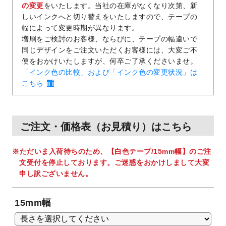
の変更
をいたします。当社の在庫がなくなり次第、新
しいインクへと切り替えをいたしますので、テープの
幅によって変更時期が異なります。
増刷をご検討のお客様、ならびに、テープの幅違いで
同じデザインをご注文いただくお客様には、大変ご不
便をおかけいたしますが、何卒ご了承くださいませ。
「インク色の比較」および「インク色の変更状況」は
こちら
ご注文・価格表（お見積り）はこちら
ただいま入荷待ちのため、【白色テープ/15mm幅】のご注
文受付を停止しております。ご迷惑をおかけしまして大変
申し訳ございません。
15mm幅