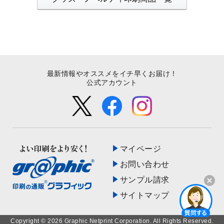
最新情報やオススメをイチ早くお届け！
公式アカウント
マイページ
お問い合わせ
サンプル請求
サイトマップ
開く
Copyright © 2026 Graphic Netprint Corporation. All Rights Reserved.