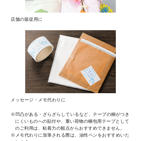
店舗の販促用に
メッセージ・メモ代わりに
凹凸がある・ざらざらしているなど、テープの糊がつき
にくいものへの貼付や、重い荷物の梱包用テープとして
のご利用は、粘着力の観点からおすすめできません。
メモ代わりに加筆される際は、油性ペンをおすすめいた