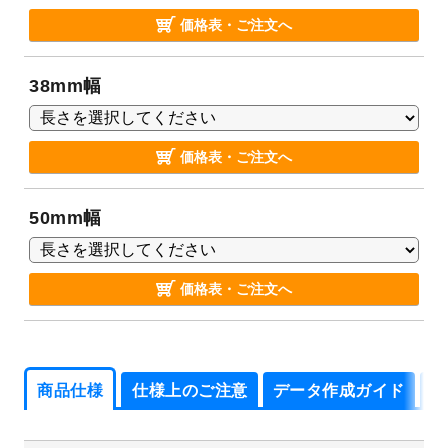
価格表・ご注文へ
38mm幅
価格表・ご注文へ
50mm幅
価格表・ご注文へ
商品仕様
仕様上のご注意
データ作成ガイド
よ
商品仕様
仕様上のご注意
データ作成ガイド
よ