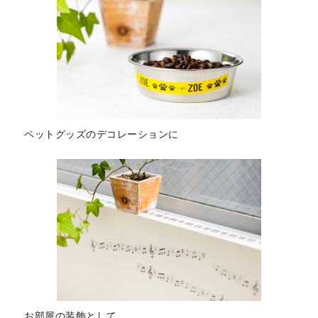
ペットグッズのデコレーションに
お部屋の装飾として