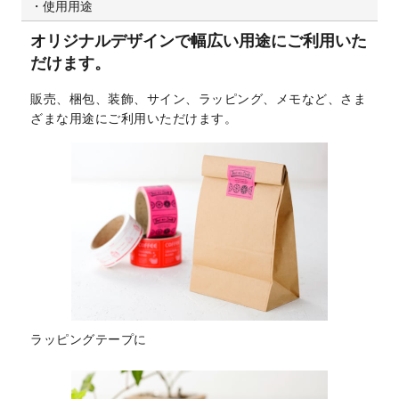
使用用途
オリジナルデザインで幅広い用途にご利用いた
だけます。
販売、梱包、装飾、サイン、ラッピング、メモなど、さま
ざまな用途にご利用いただけます。
ラッピングテープに