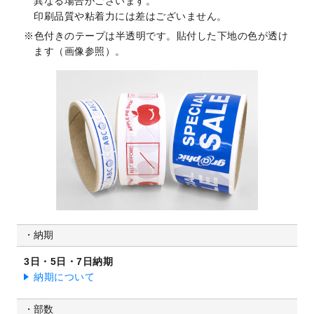
異なる場合がございます。
印刷品質や粘着力には差はございません。
色付きのテープは半透明です。貼付した下地の色が透け
ます（画像参照）。
納期
3日・5日・7日納期
納期について
部数