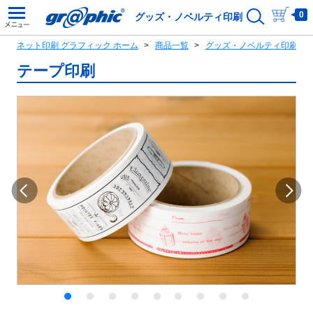
0
グッズ・ノベルティ印刷
ネット印刷 グラフィック ホーム
商品一覧
グッズ・ノベルティ印刷商
テープ印刷