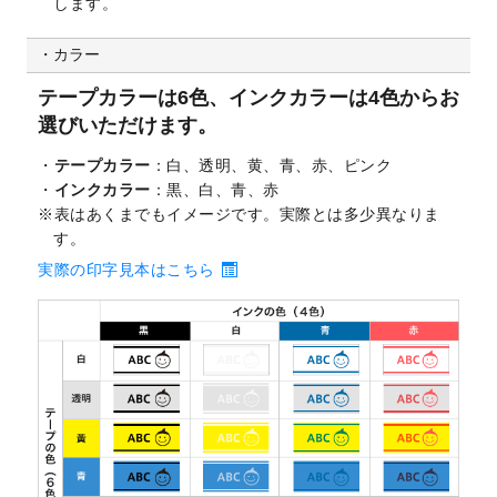
します。
カラー
テープカラーは6色、インクカラーは4色からお
選びいただけます。
テープカラー
：白、透明、黄、青、赤、ピンク
インクカラー
：黒、白、青、赤
表はあくまでもイメージです。実際とは多少異なりま
す。
実際の印字見本はこちら