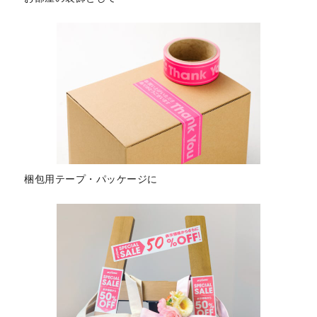
梱包用テープ・パッケージに