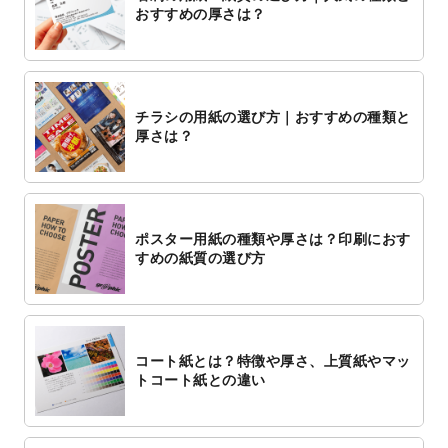
おすすめの厚さは？
チラシの用紙の選び方｜おすすめの種類と
厚さは？
ポスター用紙の種類や厚さは？印刷におす
すめの紙質の選び方
コート紙とは？特徴や厚さ、上質紙やマッ
トコート紙との違い