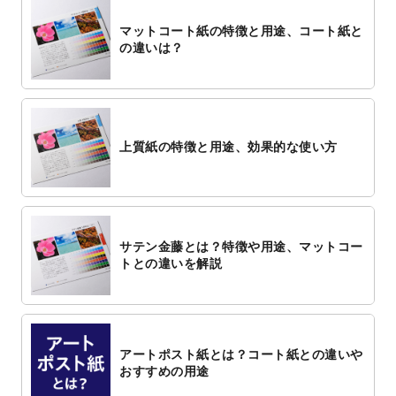
マットコート紙の特徴と用途、コート紙と
の違いは？
上質紙の特徴と用途、効果的な使い方
サテン金藤とは？特徴や用途、マットコー
トとの違いを解説
アートポスト紙とは？コート紙との違いや
おすすめの用途