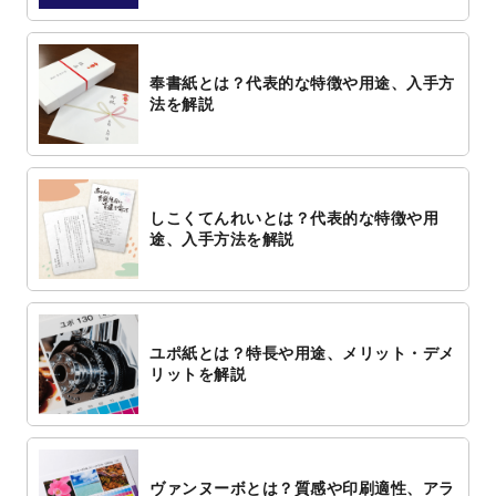
奉書紙とは？代表的な特徴や用途、入手方
法を解説
しこくてんれいとは？代表的な特徴や用
途、入手方法を解説
ユポ紙とは？特長や用途、メリット・デメ
リットを解説
ヴァンヌーボとは？質感や印刷適性、アラ