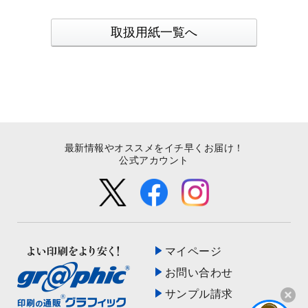
取扱用紙一覧へ
最新情報やオススメをイチ早くお届け！
公式アカウント
マイページ
お問い合わせ
サンプル請求