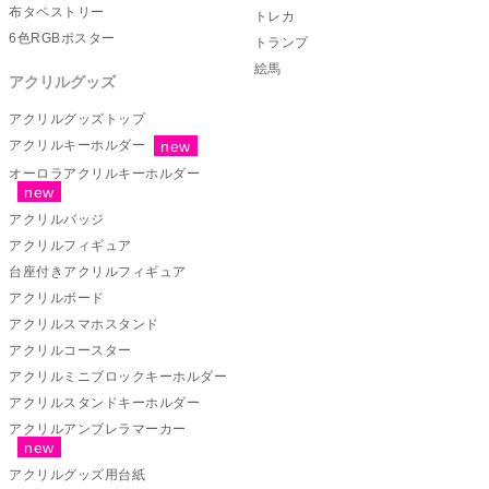
布タペストリー
トレカ
6色RGBポスター
トランプ
絵馬
アクリルグッズ
アクリルグッズトップ
アクリルキーホルダー
オーロラアクリルキーホルダー
アクリルバッジ
アクリルフィギュア
台座付きアクリルフィギュア
アクリルボード
アクリルスマホスタンド
アクリルコースター
アクリルミニブロックキーホルダー
アクリルスタンドキーホルダー
アクリルアンブレラマーカー
アクリルグッズ用台紙