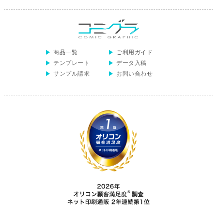
商品一覧
ご利用ガイド
テンプレート
データ入稿
サンプル請求
お問い合わせ