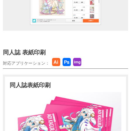
同人誌 表紙印刷
対応アプリケーション
同人誌表紙印刷