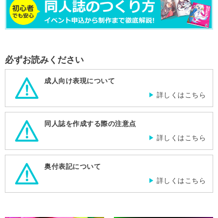
必ずお読みください
成人向け表現について
詳しくはこちら
同人誌を作成する際の注意点
詳しくはこちら
奥付表記について
詳しくはこちら