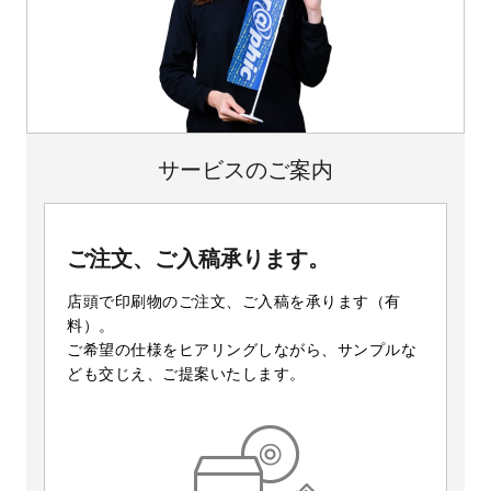
サービスのご案内
ご注文、ご入稿承ります。
店頭で印刷物のご注文、ご入稿を承ります（有
料）。
ご希望の仕様をヒアリングしながら、サンプルな
ども交じえ、ご提案いたします。