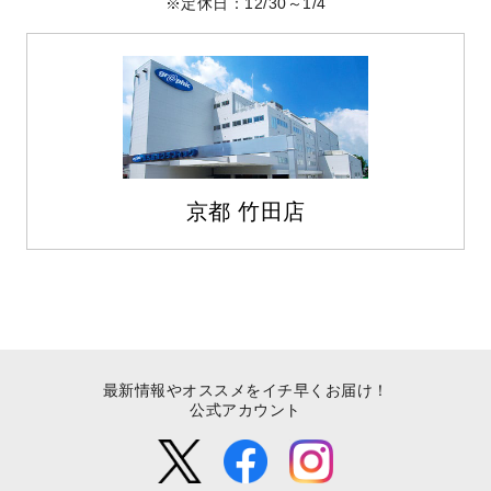
定休日：12/30～1/4
京都 竹田店
最新情報やオススメをイチ早くお届け！
公式アカウント