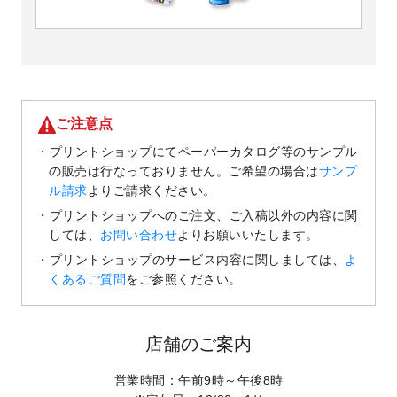
ご注意点
プリントショップにてペーパーカタログ等のサンプル
の販売は行なっておりません。
ご希望の場合は
サンプ
ル請求
よりご請求ください。
プリントショップへのご注文、ご入稿以外の内容に関
しては、
お問い合わせ
よりお願いいたします。
プリントショップのサービス内容に関しましては、
よ
くあるご質問
をご参照ください。
店舗のご案内
営業時間：午前9時～午後8時