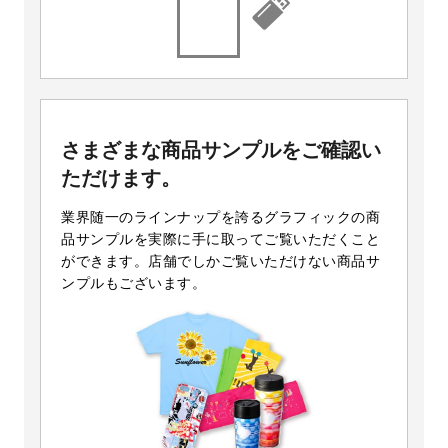
さまざまな商品サンプルをご確認い
ただけます。
業界随一のラインナップを誇るグラフィックの商
品サンプルを実際に手に取ってご覧いただくこと
ができます。店舗でしかご覧いただけない商品サ
ンプルもございます。