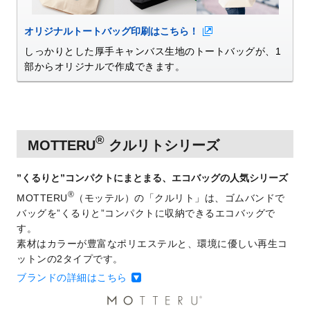
オリジナルトートバッグ印刷はこちら！
しっかりとした厚手キャンバス生地のトートバッグが、1
部からオリジナルで作成できます。
®
MOTTERU
クルリトシリーズ
”くるりと”コンパクトにまとまる、エコバッグの人気シリーズ
®
MOTTERU
（モッテル）の「クルリト」は、ゴムバンドで
バッグを”くるりと”コンパクトに収納できるエコバッグで
す。
素材はカラーが豊富なポリエステルと、環境に優しい再生コ
ットンの2タイプです。
ブランドの詳細はこちら