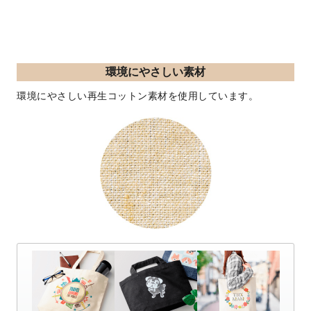
環境にやさしい素材
環境にやさしい再生コットン素材を使用しています。