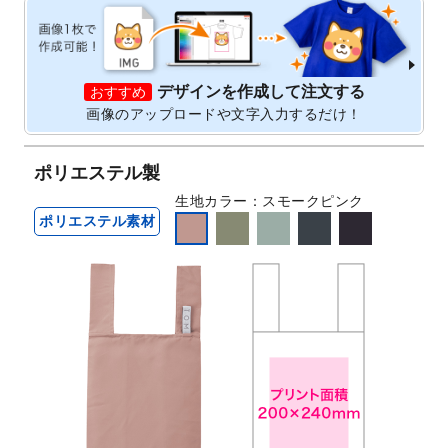
デザインを作成して注文する
おすすめ
画像のアップロードや文字入力するだけ！
ポリエステル製
生地カラー
スモークピンク
ポリエステル素材