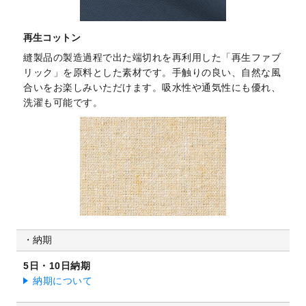
再生コットン
縫製品の製造過程で出た端切れを再利用した「再生ファブ
リック」を原料とした素材です。手触りの良い、自然な風
合いをお楽しみいただけます。吸水性や通気性にも優れ、
洗濯も可能です。
納期
5日・10日納期
納期について