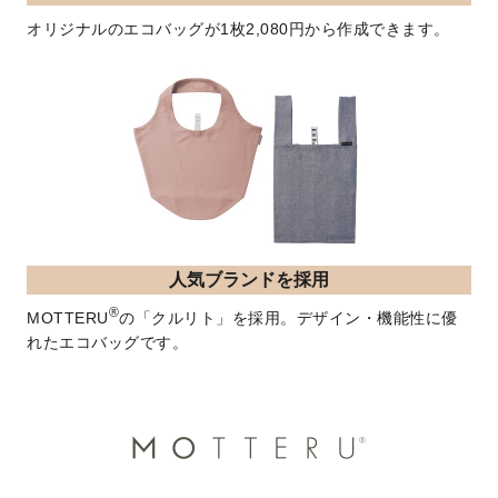
オリジナルのエコバッグが1枚2,080円から作成できます。
人気ブランドを採用
®
MOTTERU
の「クルリト」を採用。デザイン・機能性に優
れたエコバッグです。