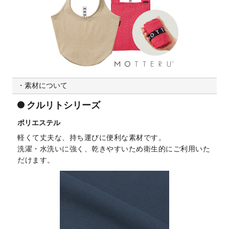
素材について
クルリトシリーズ
ポリエステル
軽くて丈夫な、持ち運びに便利な素材です。
洗濯・水洗いに強く、乾きやすいため衛生的にご利用いた
だけます。