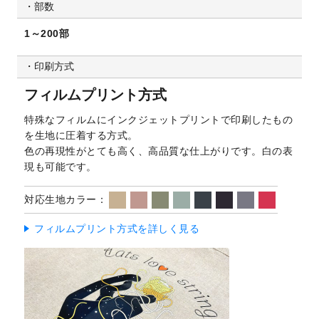
部数
1～200部
印刷方式
フィルムプリント方式
特殊なフィルムにインクジェットプリントで印刷したもの
を生地に圧着する方式。
色の再現性がとても高く、高品質な仕上がりです。白の表
現も可能です。
対応生地カラー：
フィルムプリント方式を詳しく見る