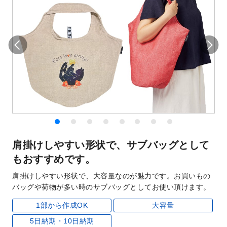
肩掛けしやすい形状で、サブバッグとして
もおすすめです。
肩掛けしやすい形状で、大容量なのが魅力です。お買いもの
バッグや荷物が多い時のサブバッグとしてお使い頂けます。
1部から作成OK
大容量
5日納期・10日納期