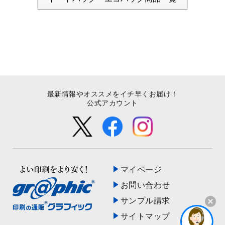
最新情報やオススメをイチ早くお届け！
公式アカウント
マイページ
お問い合わせ
サンプル請求
サイトマップ
開く