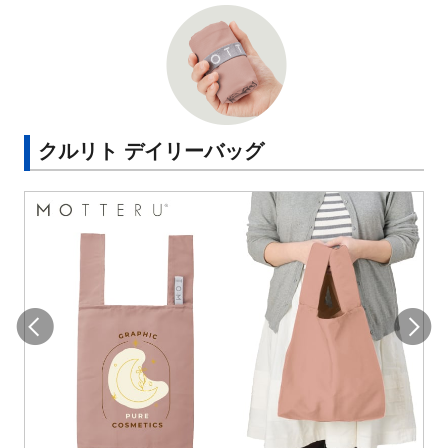
クルリト デイリーバッグ