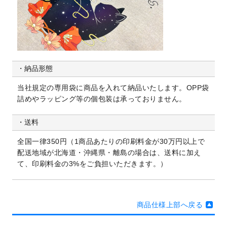
納品形態
当社規定の専用袋に商品を入れて納品いたします。
OPP袋
詰めやラッピング等の個包装は承っておりません。
送料
全国一律350円（1商品あたりの印刷料金が30万円以上で
配送地域が北海道・沖縄県・離島の場合は、送料に加え
て、印刷料金の3%をご負担いただきます。）
商品仕様上部へ戻る