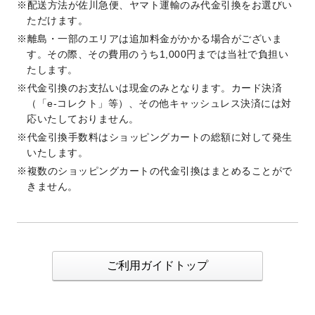
配送方法が佐川急便、ヤマト運輸のみ代金引換をお選びい
ただけます。
離島・一部のエリアは追加料金がかかる場合がございま
す。その際、その費用のうち1,000円までは当社で負担い
たします。
代金引換のお支払いは現金のみとなります。カード決済
（「e-コレクト」等）、その他キャッシュレス決済には対
応いたしておりません。
代金引換手数料はショッピングカートの総額に対して発生
いたします。
複数のショッピングカートの代金引換はまとめることがで
きません。
ご利用ガイドトップ