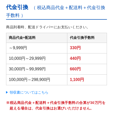
代金引換
（ 税込商品代金＋配送料＋代金引換
手数料 ）
商品到着時、配送ドライバーにお支払いください。
商品代金+配送料
代金引換手数料
～9,999円
330円
10,000円～29,999円
440円
30,000円～99,999円
660円
100,000円～298,900円
1,100円
領収書についてはこちら
税込商品代金＋配送料＋代金引換手数料の合算が30万円を
超える場合は、代金引換はお選びいただけません。