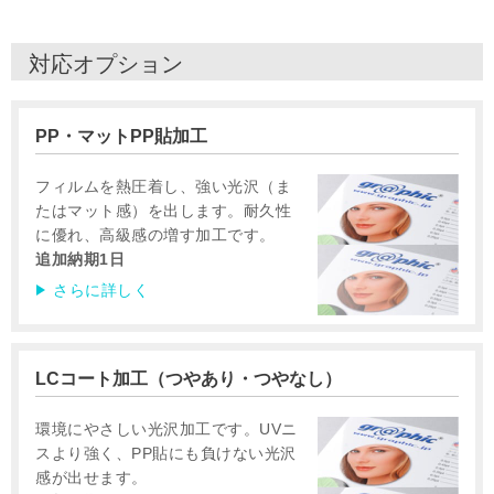
対応オプション
PP・マットPP貼加工
フィルムを熱圧着し、強い光沢（ま
たはマット感）を出します。耐久性
に優れ、高級感の増す加工です。
追加納期1日
さらに詳しく
LCコート加工（つやあり・つやなし）
環境にやさしい光沢加工です。UVニ
スより強く、PP貼にも負けない光沢
感が出せます。