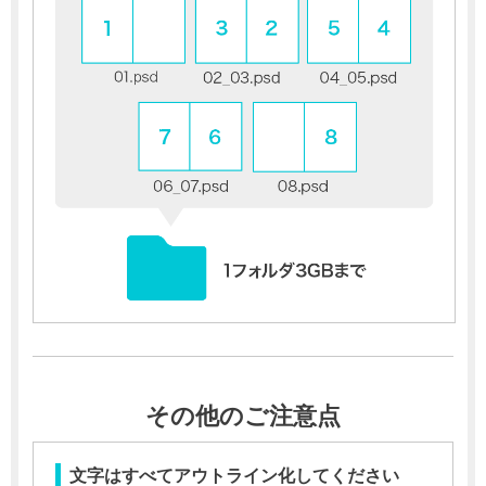
その他のご注意点
文字はすべてアウトライン化してください