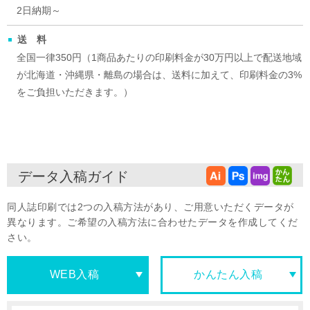
2日納期～
送料
全国一律350円（1商品あたりの印刷料金が30万円以上で配送地域
が北海道・沖縄県・離島の場合は、送料に加えて、印刷料金の3%
をご負担いただきます。）
データ入稿ガイド
同人誌印刷では2つの入稿方法があり、ご用意いただくデータが
異なります。ご希望の入稿方法に合わせたデータを作成してくだ
さい。
WEB入稿
かんたん入稿