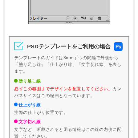
PSDテンプレートをご利用の場合
テンプレートのガイドは3mmずつの間隔で外側から
「塗り足し線」「仕上がり線」「文字切れ線」を表し
ます。
塗り足し線
必ずこの範囲までデザインを配置してください。
カン
バスサイズはこの範囲となっています。
仕上がり線
実際の仕上がり位置です。
文字切れ線
文字など、断裁されると困る情報はこの線の内側に配
置してください。