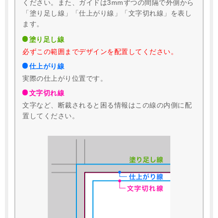
ください。
また、ガイドは3mmずつの間隔で外側から
「塗り足し線」「仕上がり線」「文字切れ線」を表し
ます。
塗り足し線
必ずこの範囲までデザインを配置してください。
仕上がり線
実際の仕上がり位置です。
文字切れ線
文字など、断裁されると困る情報はこの線の内側に配
置してください。