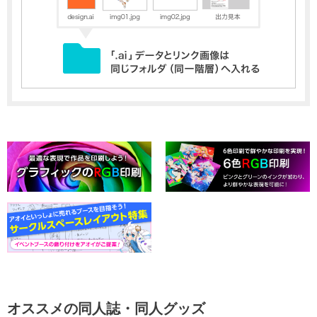
オススメの同人誌・同人グッズ