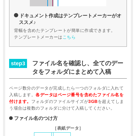
ドキュメント作成はテンプレートメーカーがオ
ススメ♪
背幅を含めたテンプレートが簡単に作成できます。
テンプレートメーカーは
こちら
ファイル名を確認し、
全てのデー
step3
タをフォルダにまとめて入稿
ページ数分のデータが完成したら一つのフォルダに入れて
入稿します。
各データはページ番号を含めたファイル名を
付けます。
フォルダのファイルサイズが
3GB
を超えてしま
う場合は複数のフォルダに分けて入稿してください。
ファイル名のつけ方
［表紙データ］