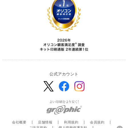
公式アカウント
会社概要
店舗情報
利用規約
会員規約
ご注文規約
個人情報保護方針