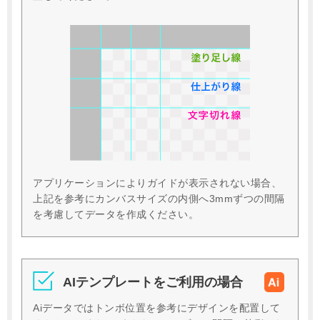
アプリケーションによりガイドが表示されない場合、
上記を参考にカンバスサイズの内側へ3mmずつの間隔
を考慮してデータを作成ください。
AIテンプレートをご利用の場合
Aiデータではトンボ位置を参考にデザインを配置して