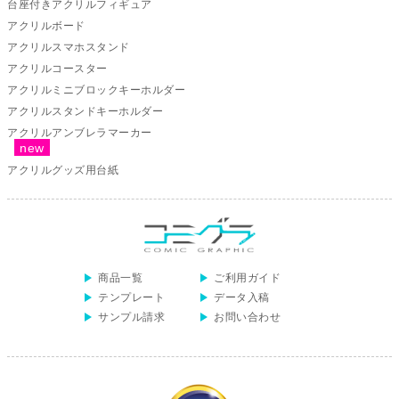
台座付きアクリルフィギュア
アクリルボード
アクリルスマホスタンド
アクリルコースター
アクリルミニブロックキーホルダー
アクリルスタンドキーホルダー
アクリルアンブレラマーカー
アクリルグッズ用台紙
商品一覧
ご利用ガイド
テンプレート
データ入稿
サンプル請求
お問い合わせ