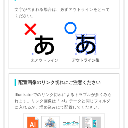
文字が含まれる場合は、必ずアウトラインをとって
ください。
配置画像のリンク切れにご注意ください
Illustratorでのリンク切れによるトラブルが多くみら
れます。リンク画像は「.ai」データと同じフォルダ
に入れるか、埋め込みにて配置してください。