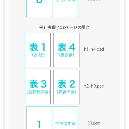
例）右綴じ12ページの場合