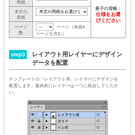
用紙
冊子の背幅：
本文の
仕様をお選
用紙
びください
ページ
ページ（表紙4
数
ページを含む）
レイアウト用レイヤーにデザイン
step3
データを配置
テンプレートの「レイアウト用」レイヤーにデザインを
配置します。
最終的にレイヤーは一つに統合してくださ
い。