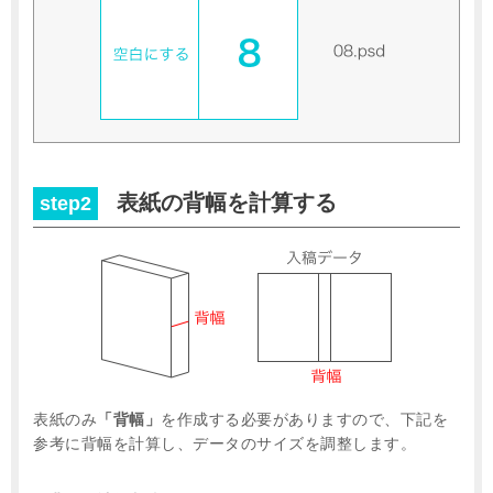
表紙の背幅を計算する
step2
表紙のみ
「背幅」
を作成する必要がありますので、下記を
参考に背幅を計算し、データのサイズを調整します。