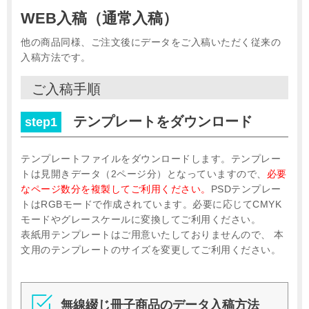
WEB入稿（通常入稿）
他の商品同様、ご注文後にデータをご入稿いただく従来の
入稿方法です。
ご入稿手順
テンプレートをダウンロード
step1
テンプレートファイルをダウンロードします。テンプレー
トは見開きデータ（2ページ分）となっていますので、
必要
なページ数分を複製してご利用ください。
PSDテンプレー
トはRGBモードで作成されています。必要に応じてCMYK
モードやグレースケールに変換してご利用ください。
表紙用テンプレートはご用意いたしておりませんので、 本
文用のテンプレートのサイズを変更してご利用ください。
無線綴じ冊子商品のデータ入稿方法