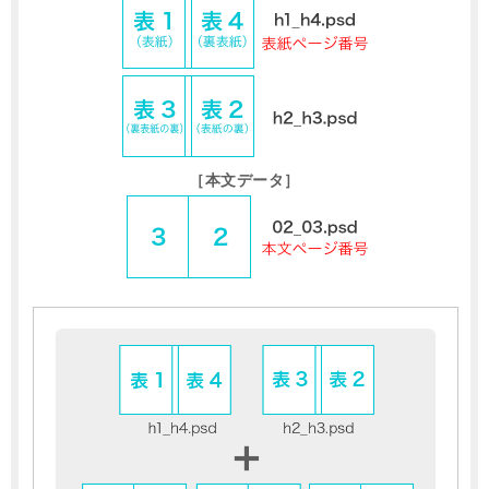
［本文データ］