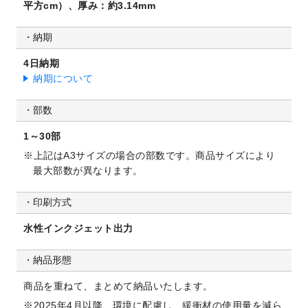
平方cm）、厚み：約3.14mm
納期
4日納期
納期について
部数
1～30部
上記はA3サイズの場合の部数です。商品サイズにより
最大部数が異なります。
印刷方式
水性インクジェット出力
納品形態
商品を重ねて、まとめて納品いたします。
2025年4月以降、環境に配慮し、緩衝材の使用量を減ら