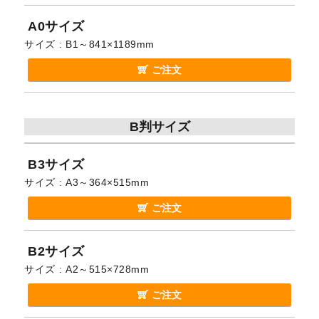
A0サイズ
サイズ
B1～841×1189mm
ご注文
B判サイズ
B3サイズ
サイズ
A3～364×515mm
ご注文
B2サイズ
サイズ
A2～515×728mm
ご注文