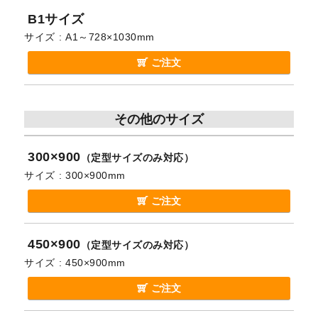
B1サイズ
サイズ
A1～728×1030mm
ご注文
その他のサイズ
300×900
（定型サイズのみ対応）
サイズ
300×900mm
ご注文
450×900
（定型サイズのみ対応）
サイズ
450×900mm
ご注文