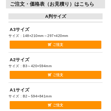
ご注文・価格表（お見積り）はこちら
A判サイズ
A3サイズ
サイズ
148×210mm～297×420mm
ご注文
A2サイズ
サイズ
B3～420×594mm
ご注文
A1サイズ
サイズ
B2～594×841mm
ご注文