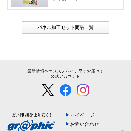
パネル加工セット商品一覧
最新情報やオススメをイチ早くお届け！
公式アカウント
マイページ
お問い合わせ