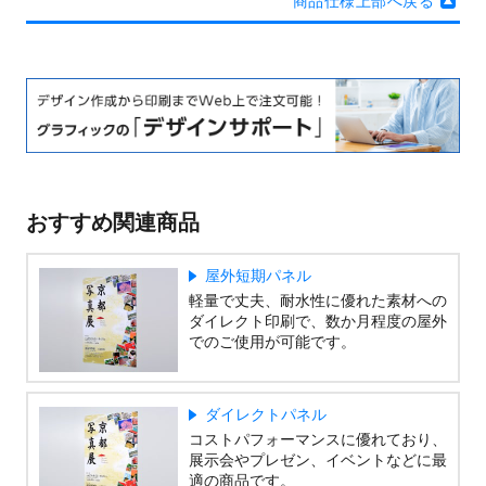
商品仕様上部へ戻る
おすすめ関連商品
屋外短期パネル
軽量で丈夫、耐水性に優れた素材への
ダイレクト印刷で、数か月程度の屋外
でのご使用が可能です。
ダイレクトパネル
コストパフォーマンスに優れており、
展示会やプレゼン、イベントなどに最
適の商品です。