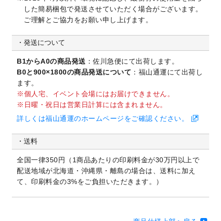
した簡易梱包で発送させていただく場合がございます。
ご理解とご協力をお願い申し上げます。
発送について
B1からA0の商品発送
：佐川急便にて出荷します。
B0と900×1800の商品発送について
：福山通運にて出荷し
ます。
個人宅、イベント会場にはお届けできません。
日曜・祝日は営業日計算には含まれません。
詳しくは福山通運のホームページをご確認ください。
送料
全国一律350円（1商品あたりの印刷料金が30万円以上で
配送地域が北海道・沖縄県・離島の場合は、送料に加え
て、印刷料金の3%をご負担いただきます。）