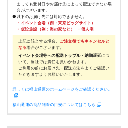
ましても受付日やお届け先によって配送できない場
合がございます。
以下のお届け先には対応できません。
イベント会場（例：東京ビッグサイト）
仮設施設（例：海の家など）
個人宅
上記に該当する場合、
ご注文後でもキャンセルと
なる
場合がございます。
イベント会場等への配送トラブル・納期遅延
につ
いて、当社では責任を負いかねます。
ご利用の前にお届け先・配送方法をよくご確認い
ただきますようお願いいたします。
詳しくは福山通運のホームページをご確認ください。
福山通運の商品到着の目安についてはこちら