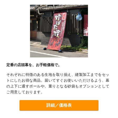
定番の店頭幕を、お手軽価格で。
それぞれに特徴のある生地を取り揃え、縫製加工までをセッ
トにしたお得な商品。届いてすぐお使いいただけるよう、幕
の上下に通すポールや、重りとなる砂袋もオプションとして
ご用意しております。
詳細／価格表