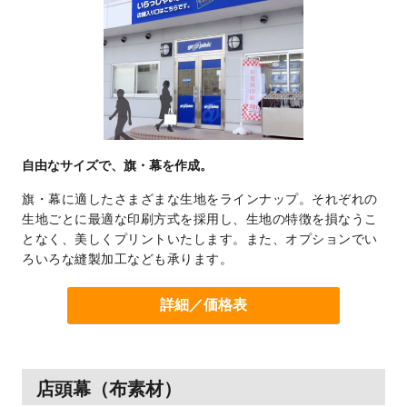
自由なサイズで、旗・幕を作成。
旗・幕に適したさまざまな生地をラインナップ。それぞれの
生地ごとに最適な印刷方式を採用し、生地の特徴を損なうこ
となく、美しくプリントいたします。また、オプションでい
ろいろな縫製加工なども承ります。
詳細／価格表
店頭幕（布素材）