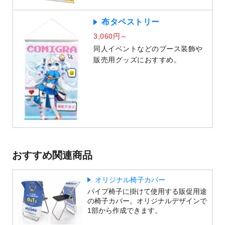
布タペストリー
3,060円～
同人イベントなどのブース装飾や
販売用グッズにおすすめ。
おすすめ関連商品
オリジナル椅子カバー
パイプ椅子に掛けて使用する販促用途
の椅子カバー。オリジナルデザインで
1部から作成できます。