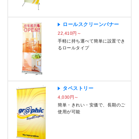
ロールスクリーンバナー
22,410円～
手軽に持ち運べて簡単に設置でき
るロールタイプ
タペストリー
4,030円～
簡単・きれい・安価で、長期のご
使用が可能