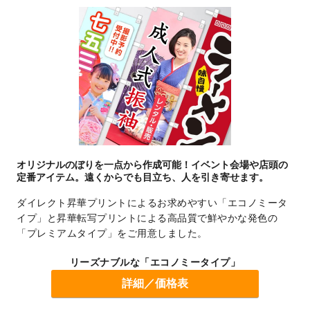
オリジナルのぼりを一点から作成可能！イベント会場や店頭の
定番アイテム。
遠くからでも目立ち、人を引き寄せます。
ダイレクト昇華プリントによるお求めやすい「エコノミータ
イプ」と昇華転写プリントによる高品質で鮮やかな発色の
「プレミアムタイプ」をご用意しました。
リーズナブルな「エコノミータイプ」
詳細／価格表