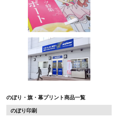
のぼり・旗・幕プリント商品一覧
のぼり印刷