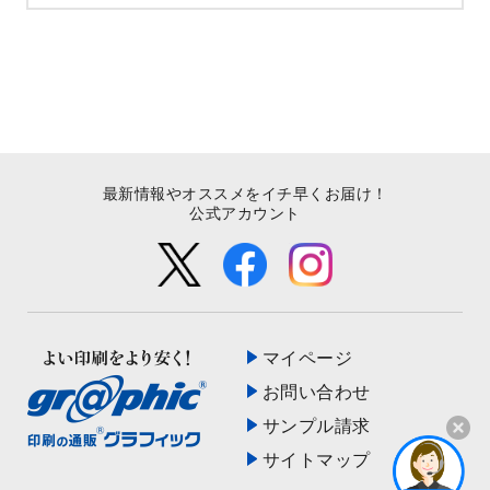
最新情報やオススメをイチ早くお届け！
公式アカウント
マイページ
お問い合わせ
サンプル請求
サイトマップ
開く