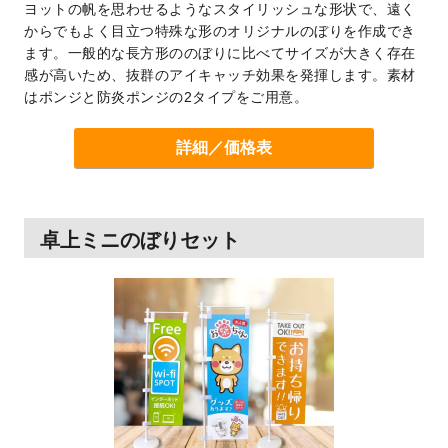
ヨットの帆を思わせるようなスタイリッシュな形状で、遠く
からでもよく目立つ特殊な形のオリジナルのぼりを作成でき
ます。一般的な長方形ののぼりに比べてサイズが大きく存在
感が高いため、抜群のアイキャッチ効果を発揮します。素材
はポンジと防炎ポンジの2タイプをご用意。
詳細／価格表
卓上ミニのぼりセット