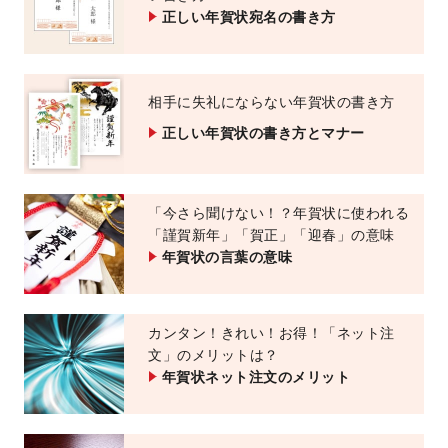
正しい年賀状宛名の書き方
相手に失礼にならない年賀状の書き方
正しい年賀状の書き方とマナー
「今さら聞けない！？年賀状に使われる
「謹賀新年」「賀正」「迎春」の意味
年賀状の言葉の意味
カンタン！きれい！お得！
「ネット注
文」のメリットは？
年賀状ネット注文のメリット