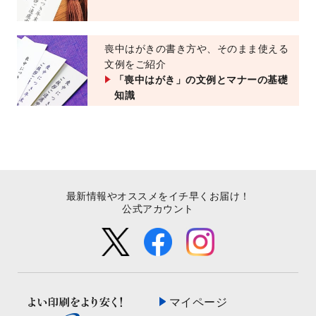
喪中はがきの書き方や、そのまま使える
文例をご紹介
「喪中はがき」の文例とマナーの基礎
知識
最新情報やオススメをイチ早くお届け！
公式アカウント
マイページ