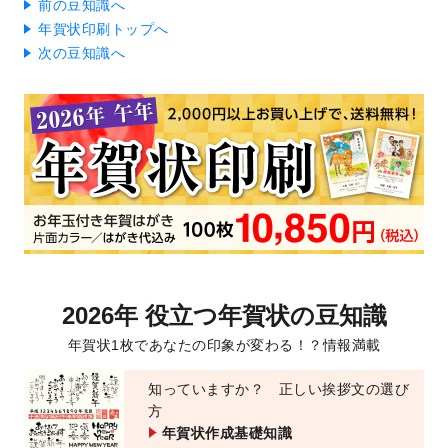
前の豆知識へ
年賀状印刷トップへ
次の豆知識へ
2026年 役立つ年賀状の豆知識
年賀状1枚であなたの印象が変わる！？情報満載
知っていますか？ 正しい挨拶文の選び
方
年賀状作成基礎知識