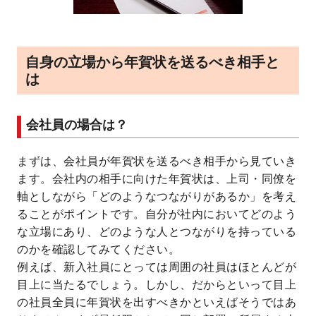
自身の立場から年賀状を送るべき相手と
は
会社員の場合は？
まずは、会社員が年賀状を送るべき相手から見ていき
ます。会社内の相手に向けた年賀状は、上司・同僚を
軸としながら「どのようなつながりがあるか」を考え
ることがポイントです。自分が社内においてどのよう
な立場にあり、どのような人とつながりを持っている
のかを確認してみてください。
例えば、新入社員にとっては周囲の社員はほとんどが
目上に当たるでしょう。しかし、だからといって目上
の社員全員に年賀状を出すべきかといえばそうではあ