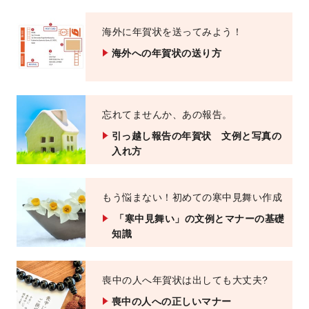
海外に年賀状を送ってみよう！
海外への年賀状の送り方
忘れてませんか、あの報告。
引っ越し報告の年賀状 文例と写真の
入れ方
もう悩まない！初めての寒中見舞い作成
「寒中見舞い」の文例とマナーの基礎
知識
喪中の人へ年賀状は出しても大丈夫?
喪中の人への正しいマナー