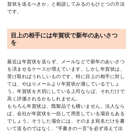
賀状を送るべきか」と相談してみるのもひとつの方法
です。
目上の相手には年賀状で新年のあいさつ
を
最近は年賀状を送らず、メールなどで新年のあいさつ
を済ませるケースが増えています。しかし年賀状は、
受け取ればうれしいものです。特に目上の相手に対し
ては、やはりメールより年賀状が適しているでしょ
う。年賀状を大切にしている上司ならば、それだけで
高く評価されるかもしれません。
もちろん年賀状は、既製品でも構いません。法人なら
ば、会社が年賀状を一括して用意している場合もある
でしょう。そうした場合には、そのまま宛名だけを書
いて送るのではなく、“手書きの一言”を必ず添えて出