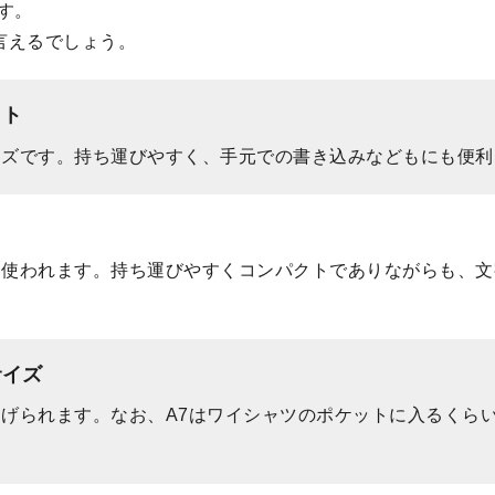
す。
言えるでしょう。
ット
イズです。持ち運びやすく、手元での書き込みなどもにも便利
て使われます。持ち運びやすくコンパクトでありながらも、
サイズ
挙げられます。なお、A7はワイシャツのポケットに入るくら