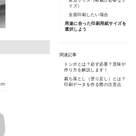
変型サイズ（断裁が必要なサ
イズ）
全面印刷したい場合
用途に合った印刷用紙サイズを
選択しよう
関連記事
トンボとは？必ず必要？意味や
作り方を解説します！
裁ち落とし（塗り足し）とは？
印刷データを作る際の注意点