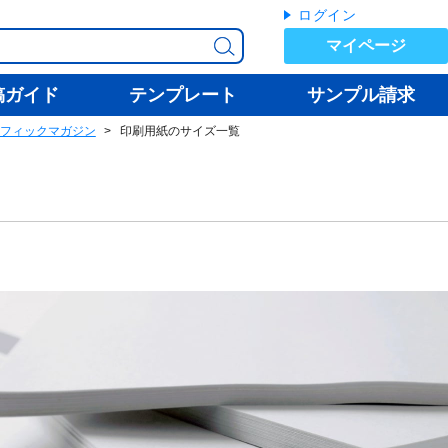
ログイン
マイページ
稿ガイド
テンプレート
サンプル請求
フィックマガジン
印刷用紙のサイズ一覧