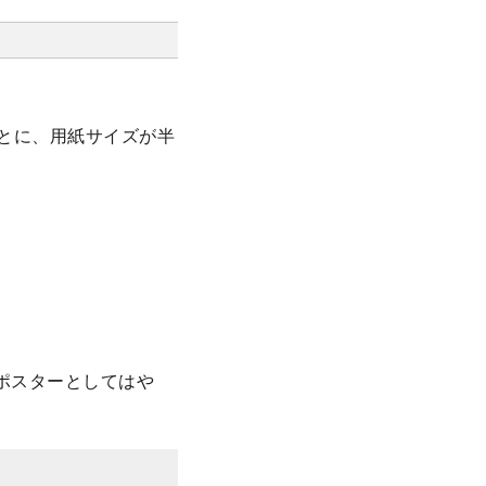
ごとに、用紙サイズが半
ポスターとしてはや