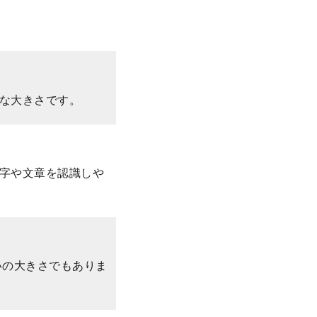
な大きさです。
文字や文章を認識しや
いの大きさでもありま