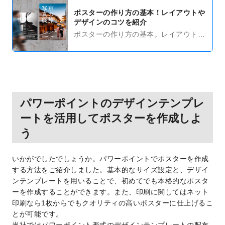
ポスターの作り方の基本！レイアウトや
デザインのコツを紹介
ポスターの作り方の基本。レイアウトや
デザインのコツから、集客の考え方・訴
求力を上げるポイントまでをご紹介！初
めての方でも本格的なポスターを作れる
ようになりますよ。
パワーポイントのデザインテンプレ
ートを活用してポスターを作成しよ
う
いかがでしたでしょうか。パワーポイントでポスターを作成
する方法をご紹介しました。基本的なサイズ設定と、デザイ
ンテンプレートを用いることで、初めてでも本格的なポスタ
ーを作成することができます。また、印刷に関してはネット
印刷なら1枚からでもクオリティの高いポスターに仕上げるこ
とが可能です。
当社ではパワーポイント形式のデザインテンプレートの配布