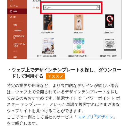
ウェブ上でデザインテンプレートを探し、ダウンロー
ドして利用する
特定の業界や用途など、より専門的なデザインが欲しい場合
は、ウェブ上で公開されているデザインテンプレートを探し
てみるのもおすすめです。検索サイトで「パワーポイント ポ
スター テンプレート」といった単語で検索すればさまざまな
ウェブサイトを見つけることができます。
®
ここでは一例として当社のサービス「
スマプリ
デザイン
」
をご紹介します。