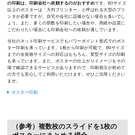
の印刷は、印刷会社へ依頼するのがおすすめ
です。B3サイズ
以上のポスターは「大判プリンター」と呼ばれる大型のプリ
ンタが必要ですが、自宅や会社に設備がない場合も多いでし
ょう。また、多くの部数を印刷したい場合や、用紙や品質に
こだわりたい場合にも印刷会社への依頼が適しています。
当社のネット印刷サービスでもパワーポイント形式でのポス
ター印刷を承っています。1枚から印刷が可能で、B0サイズ
までの全規格サイズへの対応はもちろん、変型サイズの印刷
も承っています。また、ポスターの仕上がりイメージをその
場で確認できるサービスがありますので、印刷発注が初めて
の方でも安心してご利用いただけます。ぜひご活用ください
ませ。
ポスター印刷
（参考）複数枚のスライドを1枚の