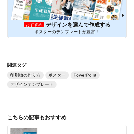
デザインを選んで作成する
おすすめ
ポスターのテンプレートが豊富！
関連タグ
印刷物の作り方
ポスター
PowerPoint
デザインテンプレート
こちらの記事もおすすめ