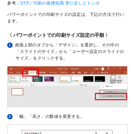
参考：
DTP／印刷の基礎知識 塗り足しとトンボ
パワーポイントでの印刷サイズの設定は、下記の方法で行い
ます。
〈 パワーポイントでの印刷サイズ設定の手順 〉
画面上部のタブから「デザイン」を選択し、その中の
1
「スライドのサイズ」から「ユーザー設定のスライドの
サイズ」をクリックする。
「幅」「高さ」の数値を変更する。
2