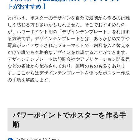
トがおすすめ 】
とはいえ、ポスターのデザインを自分で最初から作るのは難
しく感じる方も多いかもしれません。そこでおすすめなの
が、パワーポイント用の「デザインテンプレート」を利用す
る方法です。デザインテンプレートとは、あらかじめ文字や
写真がレイアウトされたフォーマットで、内容を入れ替える
だけで誰でも本格的なデザインを作成することができます。
デザインテンプレートは印刷会社やアプリケーション開発元
などの各社から配布されており、無料のものも多くありま
す。ここからはデザインテンプレートを使ったポスター作成
の手順を解説します。
パワーポイントでポスターを作る手
順