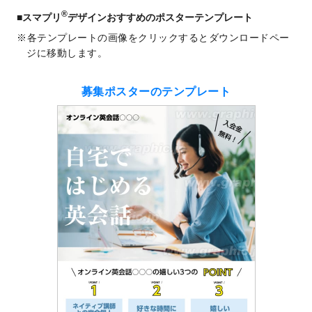
®
■スマプリ
デザインおすすめのポスターテンプレート
各テンプレートの画像をクリックするとダウンロードペー
ジに移動します。
募集ポスターのテンプレート