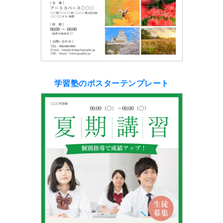
学習塾のポスターテンプレート