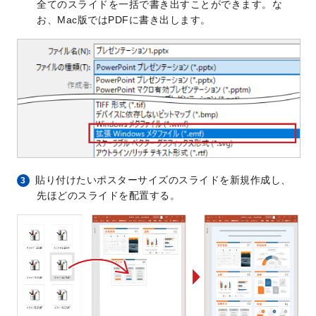
全てのスライドを一括で書き出すことができます。な
お、Mac版ではPDFに書き出します。
貼り付けたいポスターサイズのスライドを新規作成し、
3
先ほどのスライドを配置する。