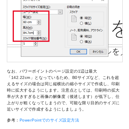
なお、パワーポイントのページ設定の1辺は最大
「142.22cm」となっているため、B0サイズなど、これを超
えるサイズの場合は同じ縦横比の縮小サイズで作成し、印刷
時に拡大するようにします。注意点としては、印刷時の拡大
率が大きすぎると画像の解像度（後述します）が低下し、仕
上がりが粗くなってしまうので、可能な限り目的のサイズに
近いサイズで作成するようにしましょう。
参考：
PowerPointでのサイズ設定方法