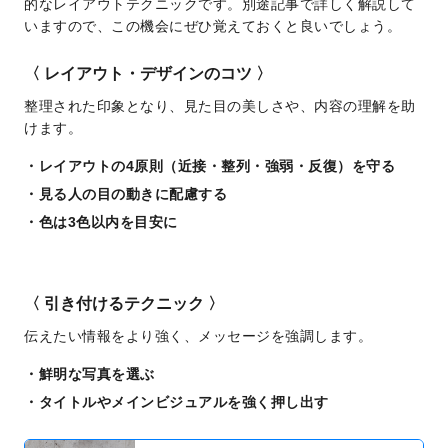
的なレイアウトテクニックです。別途記事で詳しく解説して
いますので、この機会にぜひ覚えておくと良いでしょう。
〈 レイアウト・デザインのコツ 〉
整理された印象となり、見た目の美しさや、内容の理解を助
けます。
レイアウトの4原則（近接・整列・強弱・反復）を守る
見る人の目の動きに配慮する
色は3色以内を目安に
〈 引き付けるテクニック 〉
伝えたい情報をより強く、メッセージを強調します。
鮮明な写真を選ぶ
タイトルやメインビジュアルを強く押し出す