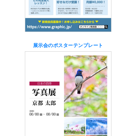
展示会のポスターテンプレート