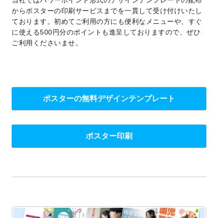
からポスターの印刷サービスまでを一貫して受け付けいたし
ております。初めてご利用の方にも便利なメニューや、すぐ
に使える500円分のポイントも進呈しておりますので、ぜひ
ご利用くださいませ。
ポスターの無料デザインテンプレート
ポスター印刷