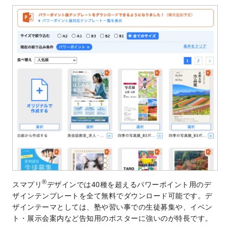
®
スマプリ
デザインでは40種を超えるパワーポイント用のデ
ザインテンプレートを全て無料でダウンロード可能です。デ
ザインテーマとしては、塾や習い事での生徒募集や、イベン
ト・展示会案内など告知用のポスターに強いのが特長です。