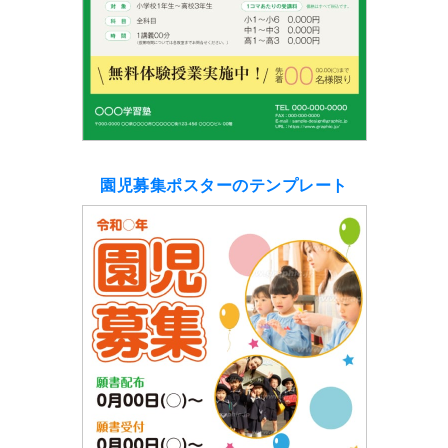
園児募集ポスターのテンプレート