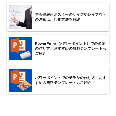
学会発表用ポスターのサイズやレイアウト
の注意点、印刷方法を解説
PowerPoint（パワーポイント）での名刺
の作り方｜おすすめの無料テンプレートも
ご紹介
パワーポイントでのチラシの作り方｜おす
すめの無料テンプレートもご紹介