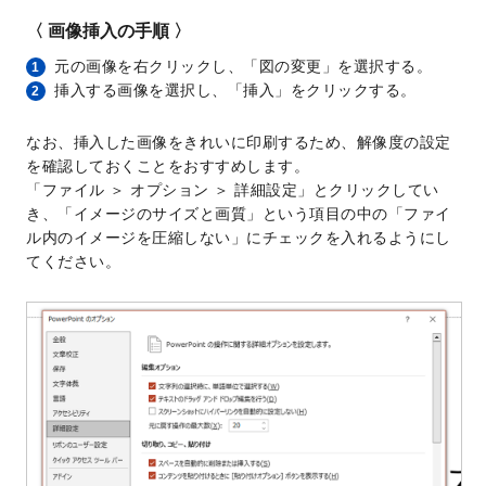
〈 画像挿入の手順 〉
元の画像を右クリックし、「図の変更」を選択する。
1
挿入する画像を選択し、「挿入」をクリックする。
2
なお、挿入した画像をきれいに印刷するため、解像度の設定
を確認しておくことをおすすめします。
「ファイル ＞ オプション ＞ 詳細設定」とクリックしてい
き、「イメージのサイズと画質」という項目の中の「ファイ
ル内のイメージを圧縮しない」にチェックを入れるようにし
てください。