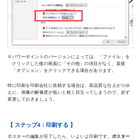
パワーポイントのバージョンによっては、「ファイル」を
クリックした後の画面に「その他」の項目がなく、直接
「オプション」をクリックできる場合があります。
特に印刷を印刷会社に依頼する場合は、高品質な仕上がりゆ
えに、画像の解像度が低いと粗く目立ってしまうので、必ず
変更しておきましょう。
【 ステップ4：印刷する 】
ポスターの編集が完了したら、いよいよ印刷です。
ポスター