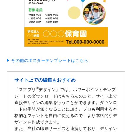
その他のポスターテンプレートはこちら
サイト上での編集もおすすめ
®
「スマプリ
デザイン」では、パワーポイントテンプ
レートのダウンロードはもちろんのこと、サイト上で
直接デザインの編集を行うことができます。ダウンロ
ードの手間が無くなることに加え、プロも利用する本
格的なフォントを自由に使えるので、より本格的なデ
ザインを作成できます。
また、当社の印刷サービスと連携しており、デザイン