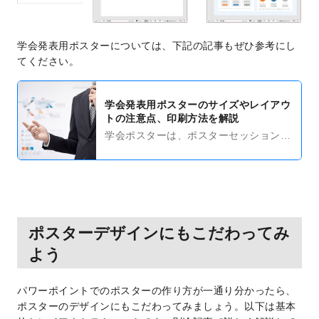
学会発表用ポスターについては、下記の記事もぜひ参考にし
てください。
学会発表用ポスターのサイズやレイアウ
トの注意点、印刷方法を解説
学会ポスターは、ポスターセッションで
研究成果を発表するための印刷物です。
学会ポスター作成においてサイズ・レイ
アウトで注意すべき点と、選ぶべき印刷
方法を解説します。
ポスターデザインにもこだわってみ
よう
パワーポイントでのポスターの作り方が一通り分かったら、
ポスターのデザインにもこだわってみましょう。以下は基本