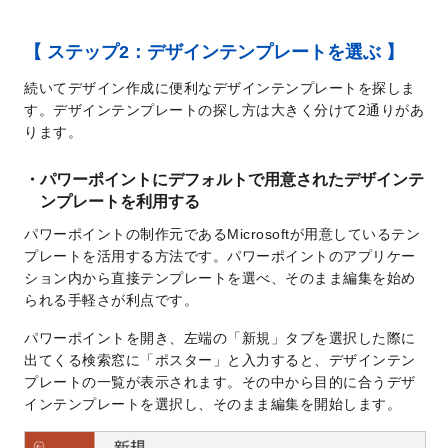
【 ステップ2：デザインテンプレートを選ぶ 】
続いてデザイン作成に便利なデザインテンプレートを探しま
す。デザインテンプレートの探し方は大きく分けて2通りがあ
ります。
パワーポイントにデフォルトで用意されたデザインテ
ンプレートを利用する
パワーポイントの制作元であるMicrosoftが用意しているテン
プレートを活用する方法です。パワーポイントのアプリケー
ション内から直接テンプレートを選べ、そのまま編集を始め
られる手軽さが利点です。
パワーポイントを開き、左端の「新規」タブを選択した際に
出てくる検索窓に「ポスター」と入力すると、デザインテン
プレートの一覧が表示されます。その中から目的に合うデザ
インテンプレートを選択し、そのまま編集を開始します。