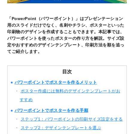
「PowerPoint（パワーポイント）」はプレゼンテーション
用のスライドだけでなく、名刺やチラシ、ポスターといった
印刷物のデザインを作成することもできます。本記事では、
パワーポイントを使ったポスターの作り方を解説。サイズ設
定やおすすめのデザインテンプレート、印刷方法を順を追っ
てご紹介します。
目次
パワーポイントでポスターを作るメリット
ポスター作成には無料のデザインテンプレートがお
すすめ
パワーポイントでポスターを作る手順
ステップ1：パワーポイントの印刷サイズ設定をする
ステップ2：デザインテンプレートを選ぶ