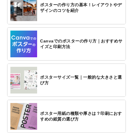
ポスターの作り方の基本！レイアウトやデ
ザインのコツを紹介
Canvaでのポスターの作り方｜おすすめサ
イズと印刷方法
ポスターサイズ一覧｜一般的な大きさと選
び方
ポスター用紙の種類や厚さは？印刷におす
すめの紙質の選び方