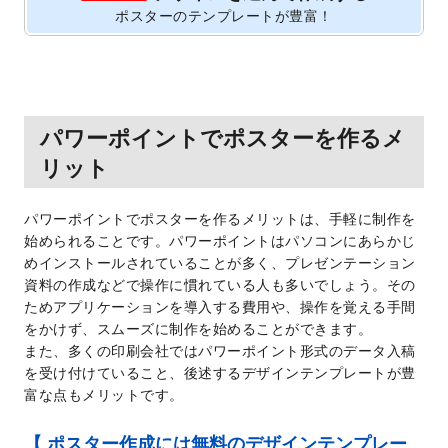
ポスターのテンプレートが豊富！
パワーポイントでポスターを作るメ
リット
パワーポイントでポスターを作るメリットは、手軽に制作を
始められることです。パワーポイントはパソコンにあらかじ
めインストールされていることが多く、プレゼンテーション
資料の作成などで操作に慣れている人も多いでしょう。その
ためアプリケーションを導入する費用や、操作を覚える手間
をかけず、スムーズに制作を始めることができます。
また、多くの印刷会社ではパワーポイント形式のデータ入稿
を受け付けていること、後述するデザインテンプレートが豊
富な点もメリットです。
【 ポスター作成には無料のデザインテンプレー