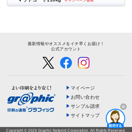
キャンペーン価格
最新情報やオススメをイチ早くお届け！
公式アカウント
マイページ
お問い合わせ
サンプル請求
サイトマップ
開く
Copyright © 2026 Graphic Netprint Corporation. All Rights Reserved.