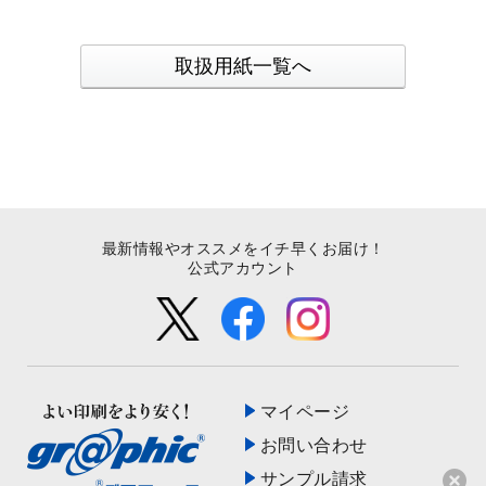
取扱用紙一覧へ
最新情報やオススメをイチ早くお届け！
公式アカウント
マイページ
お問い合わせ
サンプル請求