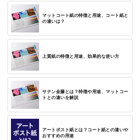
マットコート紙の特徴と用途、コート紙と
の違いは？
上質紙の特徴と用途、効果的な使い方
サテン金藤とは？特徴や用途、マットコー
トとの違いを解説
アートポスト紙とは？コート紙との違いや
おすすめの用途