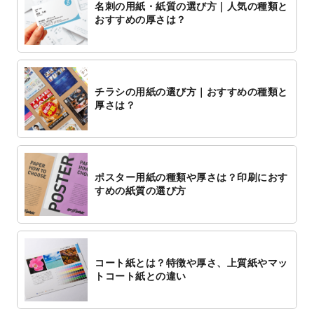
名刺の用紙・紙質の選び方｜人気の種類と
おすすめの厚さは？
チラシの用紙の選び方｜おすすめの種類と
厚さは？
ポスター用紙の種類や厚さは？印刷におす
すめの紙質の選び方
コート紙とは？特徴や厚さ、上質紙やマッ
トコート紙との違い