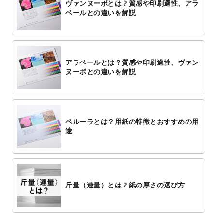
ヴァンヌーボとは？質感や印刷適性、アラ
ベールとの違いを解説
アラベールとは？質感や印刷適性、ヴァン
ヌーボとの違いを解説
ペルーラとは？用紙の特徴とおすすめの用
途
斤量（連量）とは？紙の厚さの選び方