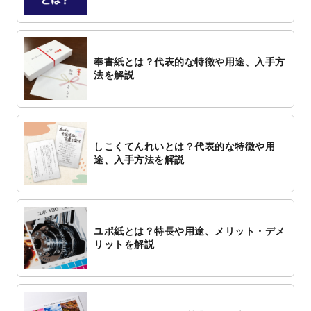
奉書紙とは？代表的な特徴や用途、入手方
法を解説
しこくてんれいとは？代表的な特徴や用
途、入手方法を解説
ユポ紙とは？特長や用途、メリット・デメ
リットを解説