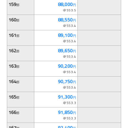
159
88,000
部
円
＠553.5
160
88,550
部
円
＠553.4
161
89,100
部
円
＠553.4
162
89,650
部
円
＠553.4
163
90,200
部
円
＠553.4
164
90,750
部
円
＠553.4
165
91,300
部
円
＠553.3
166
91,850
部
円
＠553.3
167
92,400