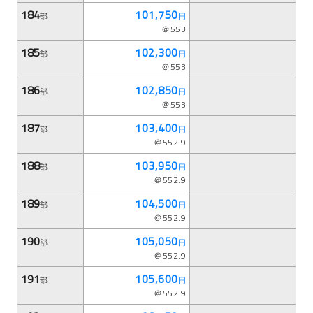
184
101,750
部
円
＠553
185
102,300
部
円
＠553
186
102,850
部
円
＠553
187
103,400
部
円
＠552.9
188
103,950
部
円
＠552.9
189
104,500
部
円
＠552.9
190
105,050
部
円
＠552.9
191
105,600
部
円
＠552.9