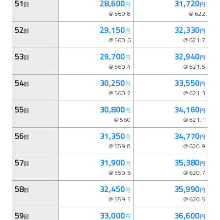
51
28,600
31,720
部
円
円
＠560.8
＠622
52
29,150
32,330
部
円
円
＠560.6
＠621.7
53
29,700
32,940
部
円
円
＠560.4
＠621.5
54
30,250
33,550
部
円
円
＠560.2
＠621.3
55
30,800
34,160
部
円
円
＠560
＠621.1
56
31,350
34,770
部
円
円
＠559.8
＠620.9
57
31,900
35,380
部
円
円
＠559.6
＠620.7
58
32,450
35,990
部
円
円
＠559.5
＠620.5
59
33,000
36,600
部
円
円