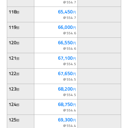
＠554.7
118
65,450
部
円
＠554.7
119
66,000
部
円
＠554.6
120
66,550
部
円
＠554.6
121
67,100
部
円
＠554.5
122
67,650
部
円
＠554.5
123
68,200
部
円
＠554.5
124
68,750
部
円
＠554.4
125
69,300
部
円
＠554.4