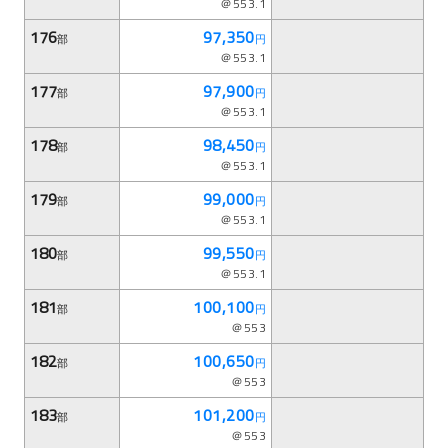
＠553.1
176
97,350
部
円
＠553.1
177
97,900
部
円
＠553.1
178
98,450
部
円
＠553.1
179
99,000
部
円
＠553.1
180
99,550
部
円
＠553.1
181
100,100
部
円
＠553
182
100,650
部
円
＠553
183
101,200
部
円
＠553