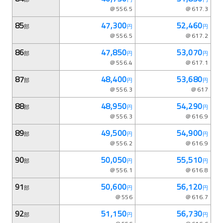
＠556.5
＠617.3
85
47,300
52,460
部
円
円
＠556.5
＠617.2
86
47,850
53,070
部
円
円
＠556.4
＠617.1
87
48,400
53,680
部
円
円
＠556.3
＠617
88
48,950
54,290
部
円
円
＠556.3
＠616.9
89
49,500
54,900
部
円
円
＠556.2
＠616.9
90
50,050
55,510
部
円
円
＠556.1
＠616.8
91
50,600
56,120
部
円
円
＠556
＠616.7
92
51,150
56,730
部
円
円