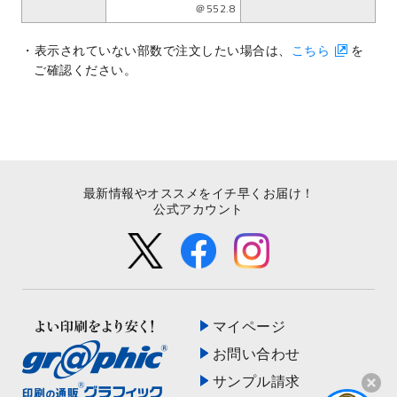
＠552.8
表示されていない部数で注文したい場合は、
こちら
を
ご確認ください。
最新情報やオススメをイチ早くお届け！
公式アカウント
マイページ
お問い合わせ
サンプル請求