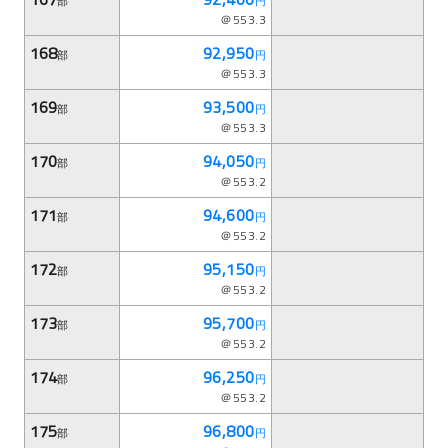
部
円
＠553.3
168
92,950
部
円
＠553.3
169
93,500
部
円
＠553.3
170
94,050
部
円
＠553.2
171
94,600
部
円
＠553.2
172
95,150
部
円
＠553.2
173
95,700
部
円
＠553.2
174
96,250
部
円
＠553.2
175
96,800
部
円