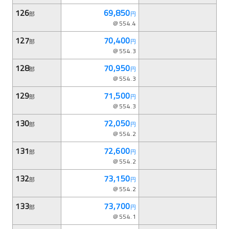
126
69,850
部
円
＠554.4
127
70,400
部
円
＠554.3
128
70,950
部
円
＠554.3
129
71,500
部
円
＠554.3
130
72,050
部
円
＠554.2
131
72,600
部
円
＠554.2
132
73,150
部
円
＠554.2
133
73,700
部
円
＠554.1