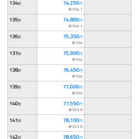
134
74,250
部
円
＠554.1
135
74,800
部
円
＠554.1
136
75,350
部
円
＠554
137
75,900
部
円
＠554
138
76,450
部
円
＠554
139
77,000
部
円
＠554
140
77,550
部
円
＠553.9
141
78,100
部
円
＠553.9
142
78,650
部
円