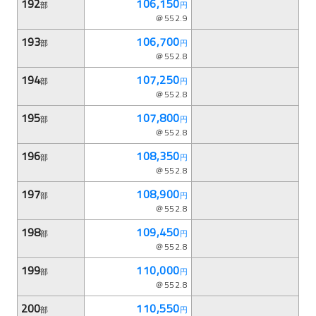
192
106,150
部
円
＠552.9
193
106,700
部
円
＠552.8
194
107,250
部
円
＠552.8
195
107,800
部
円
＠552.8
196
108,350
部
円
＠552.8
197
108,900
部
円
＠552.8
198
109,450
部
円
＠552.8
199
110,000
部
円
＠552.8
200
110,550
部
円