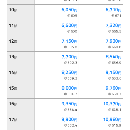
10
6,050
6,710
部
円
円
＠605
＠671
11
6,600
7,320
部
円
円
＠600
＠665.5
12
7,150
7,930
部
円
円
＠595.8
＠660.8
13
7,700
8,540
部
円
円
＠592.3
＠656.9
14
8,250
9,150
部
円
円
＠589.3
＠653.6
15
8,800
9,760
部
円
円
＠586.7
＠650.7
16
9,350
10,370
部
円
円
＠584.4
＠648.1
17
9,900
10,980
部
円
円
＠582.4
＠645.9