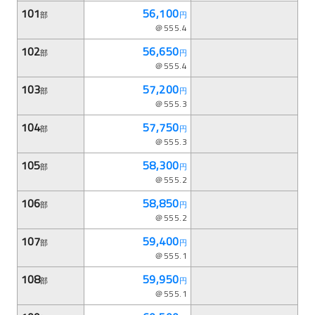
101
56,100
部
円
＠555.4
102
56,650
部
円
＠555.4
103
57,200
部
円
＠555.3
104
57,750
部
円
＠555.3
105
58,300
部
円
＠555.2
106
58,850
部
円
＠555.2
107
59,400
部
円
＠555.1
108
59,950
部
円
＠555.1