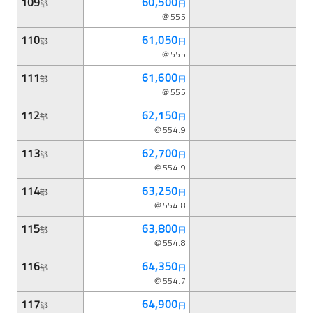
109
60,500
部
円
＠555
110
61,050
部
円
＠555
111
61,600
部
円
＠555
112
62,150
部
円
＠554.9
113
62,700
部
円
＠554.9
114
63,250
部
円
＠554.8
115
63,800
部
円
＠554.8
116
64,350
部
円
＠554.7
117
64,900
部
円