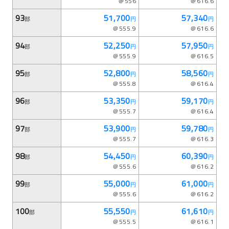
＠556
＠616.6
93
51,700
57,340
部
円
円
＠555.9
＠616.6
94
52,250
57,950
部
円
円
＠555.9
＠616.5
95
52,800
58,560
部
円
円
＠555.8
＠616.4
96
53,350
59,170
部
円
円
＠555.7
＠616.4
97
53,900
59,780
部
円
円
＠555.7
＠616.3
98
54,450
60,390
部
円
円
＠555.6
＠616.2
99
55,000
61,000
部
円
円
＠555.6
＠616.2
100
55,550
61,610
部
円
円
＠555.5
＠616.1