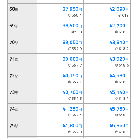
68
37,950
42,090
部
円
円
＠558.1
＠619
69
38,500
42,700
部
円
円
＠558
＠618.8
70
39,050
43,310
部
円
円
＠557.9
＠618.7
71
39,600
43,920
部
円
円
＠557.7
＠618.6
72
40,150
44,530
部
円
円
＠557.6
＠618.5
73
40,700
45,140
部
円
円
＠557.5
＠618.4
74
41,250
45,750
部
円
円
＠557.4
＠618.2
75
41,800
46,360
部
円
円
＠557.3
＠618.1