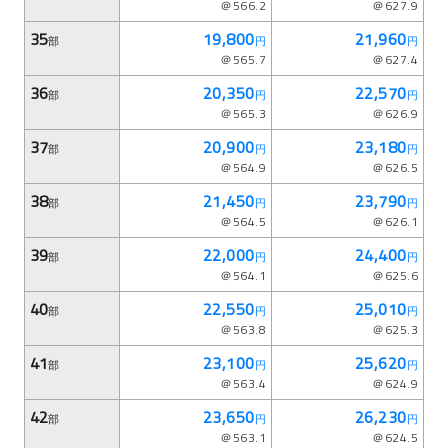
＠566.2
＠627.9
35
19,800
21,960
部
円
円
＠565.7
＠627.4
36
20,350
22,570
部
円
円
＠565.3
＠626.9
37
20,900
23,180
部
円
円
＠564.9
＠626.5
38
21,450
23,790
部
円
円
＠564.5
＠626.1
39
22,000
24,400
部
円
円
＠564.1
＠625.6
40
22,550
25,010
部
円
円
＠563.8
＠625.3
41
23,100
25,620
部
円
円
＠563.4
＠624.9
42
23,650
26,230
部
円
円
＠563.1
＠624.5