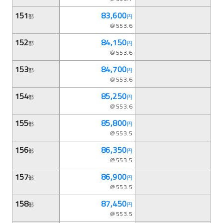
151
83,600
部
円
＠553.6
152
84,150
部
円
＠553.6
153
84,700
部
円
＠553.6
154
85,250
部
円
＠553.6
155
85,800
部
円
＠553.5
156
86,350
部
円
＠553.5
157
86,900
部
円
＠553.5
158
87,450
部
円
＠553.5