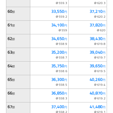
＠559.3
＠620.3
60
33,550
37,210
部
円
円
＠559.2
＠620.2
61
34,100
37,820
部
円
円
＠559
＠620
62
34,650
38,430
部
円
円
＠558.9
＠619.8
63
35,200
39,040
部
円
円
＠558.7
＠619.7
64
35,750
39,650
部
円
円
＠558.6
＠619.5
65
36,300
40,260
部
円
円
＠558.5
＠619.4
66
36,850
40,870
部
円
円
＠558.3
＠619.2
67
37,400
41,480
部
円
円
＠558.2
＠619.1