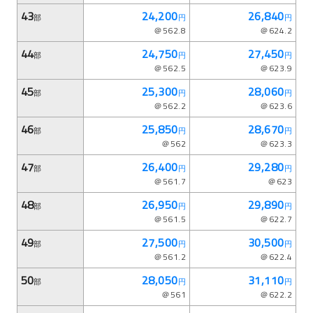
43
24,200
26,840
部
円
円
＠562.8
＠624.2
44
24,750
27,450
部
円
円
＠562.5
＠623.9
45
25,300
28,060
部
円
円
＠562.2
＠623.6
46
25,850
28,670
部
円
円
＠562
＠623.3
47
26,400
29,280
部
円
円
＠561.7
＠623
48
26,950
29,890
部
円
円
＠561.5
＠622.7
49
27,500
30,500
部
円
円
＠561.2
＠622.4
50
28,050
31,110
部
円
円
＠561
＠622.2