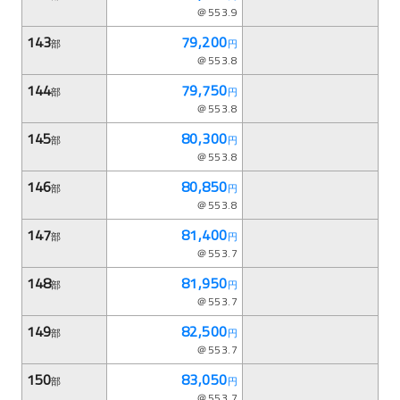
＠553.9
143
79,200
部
円
＠553.8
144
79,750
部
円
＠553.8
145
80,300
部
円
＠553.8
146
80,850
部
円
＠553.8
147
81,400
部
円
＠553.7
148
81,950
部
円
＠553.7
149
82,500
部
円
＠553.7
150
83,050
部
円
＠553.7