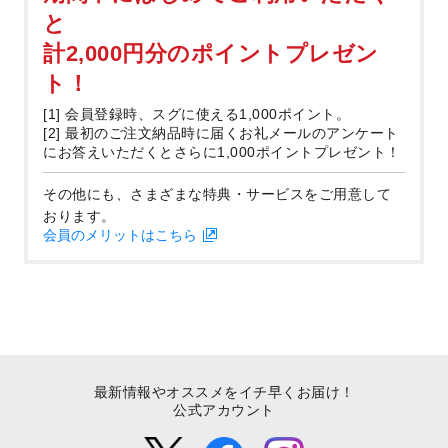
と
計2,000円分のポイントプレゼン
ト！
[1] 会員登録時、スグに使える1,000ポイント。
[2] 最初のご注文納品時に届くお礼メールのアンケート
にお答えいただくとさらに1,000ポイントプレゼント！
その他にも、さまざまな特典・サービスをご用意して
おります。
会員のメリットはこちら
最新情報やオススメをイチ早くお届け！
公式アカウント