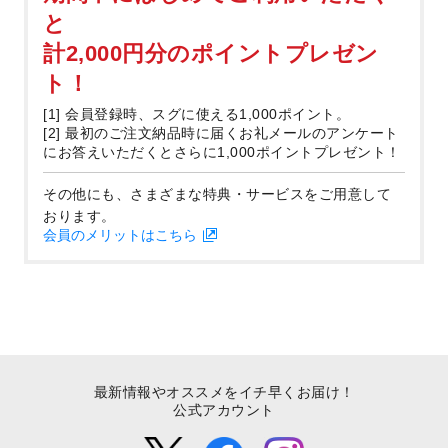
と
計2,000円分のポイントプレゼン
ト！
[1] 会員登録時、スグに使える1,000ポイント。
[2] 最初のご注文納品時に届くお礼メールのアンケート
にお答えいただくとさらに1,000ポイントプレゼント！
その他にも、さまざまな特典・サービスをご用意して
おります。
会員のメリットはこちら
最新情報やオススメをイチ早くお届け！
公式アカウント