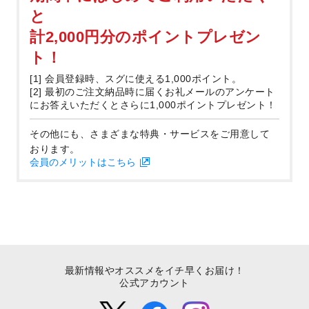
と
計2,000円分のポイントプレゼン
ト！
[1] 会員登録時、スグに使える1,000ポイント。
[2] 最初のご注文納品時に届くお礼メールのアンケート
にお答えいただくとさらに1,000ポイントプレゼント！
その他にも、さまざまな特典・サービスをご用意して
おります。
会員のメリットはこちら
最新情報やオススメをイチ早くお届け！
公式アカウント