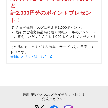
と
計2,000円分のポイントプレゼン
ト！
[1] 会員登録時、スグに使える1,000ポイント。
[2] 最初のご注文納品時に届くお礼メールのアンケート
にお答えいただくとさらに1,000ポイントプレゼント！
その他にも、さまざまな特典・サービスをご用意して
おります。
会員のメリットはこちら
最新情報やオススメをイチ早くお届け！
公式アカウント