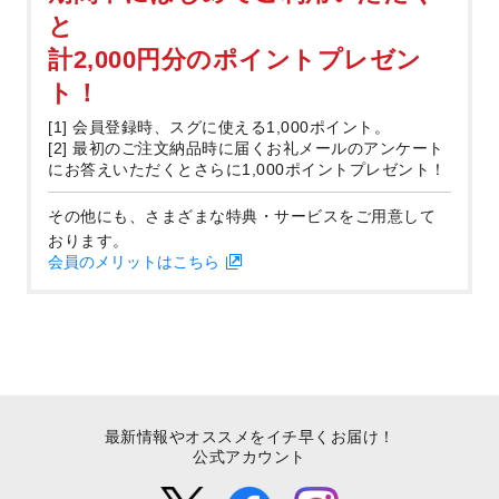
と
計2,000円分のポイントプレゼン
ト！
[1] 会員登録時、スグに使える1,000ポイント。
[2] 最初のご注文納品時に届くお礼メールのアンケート
にお答えいただくとさらに1,000ポイントプレゼント！
その他にも、さまざまな特典・サービスをご用意して
おります。
会員のメリットはこちら
最新情報やオススメをイチ早くお届け！
公式アカウント