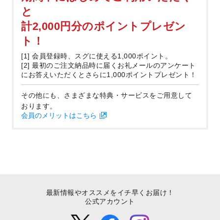
と
計2,000円分のポイントプレゼン
ト！
[1] 会員登録時、スグに使える1,000ポイント。
[2] 最初のご注文納品時に届くお礼メールのアンケート
にお答えいただくとさらに1,000ポイントプレゼント！
その他にも、さまざまな特典・サービスをご用意して
おります。
会員のメリットはこちら
最新情報やオススメをイチ早くお届け！
公式アカウント