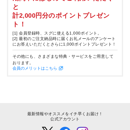
と
計2,000円分のポイントプレゼン
ト！
[1] 会員登録時、スグに使える1,000ポイント。
[2] 最初のご注文納品時に届くお礼メールのアンケート
にお答えいただくとさらに1,000ポイントプレゼント！
その他にも、さまざまな特典・サービスをご用意して
おります。
会員のメリットはこちら
最新情報やオススメをイチ早くお届け！
公式アカウント