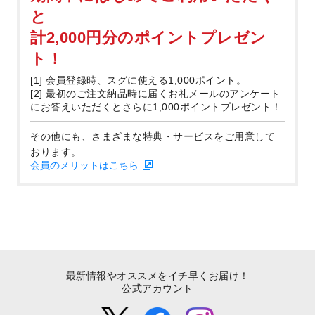
と
計2,000円分のポイントプレゼン
ト！
[1] 会員登録時、スグに使える1,000ポイント。
[2] 最初のご注文納品時に届くお礼メールのアンケート
にお答えいただくとさらに1,000ポイントプレゼント！
その他にも、さまざまな特典・サービスをご用意して
おります。
会員のメリットはこちら
最新情報やオススメをイチ早くお届け！
公式アカウント