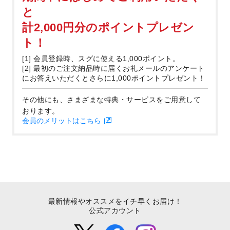
と
計2,000円分のポイントプレゼン
ト！
[1] 会員登録時、スグに使える1,000ポイント。
[2] 最初のご注文納品時に届くお礼メールのアンケート
にお答えいただくとさらに1,000ポイントプレゼント！
その他にも、さまざまな特典・サービスをご用意して
おります。
会員のメリットはこちら
最新情報やオススメをイチ早くお届け！
公式アカウント