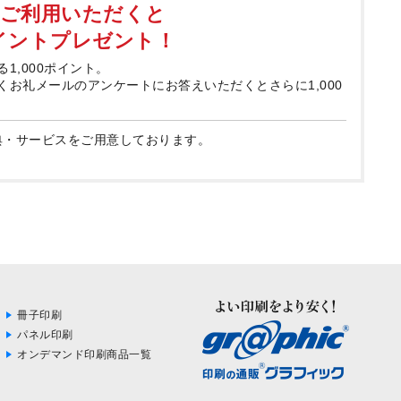
てご利用いただくと
ポイントプレゼント！
る1,000ポイント。
届くお礼メールのアンケートにお答えいただくとさらに1,000
典・サービスをご用意しております。
冊子印刷
パネル印刷
オンデマンド印刷商品一覧