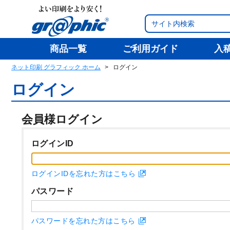
商品一覧
ご利用ガイド
入
ネット印刷 グラフィック ホーム
ログイン
ログイン
会員様ログイン
ログインID
ログインIDを忘れた方はこちら
パスワード
パスワードを忘れた方はこちら