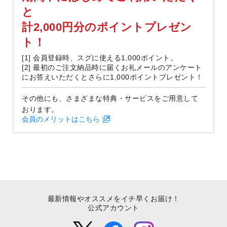
と
計2,000円分のポイントプレゼン
ト！
[1] 会員登録時、スグに使える1,000ポイント。
[2] 最初のご注文納品時に届くお礼メールのアンケート
にお答えいただくとさらに1,000ポイントプレゼント！
その他にも、さまざまな特典・サービスをご用意して
おります。
会員のメリットはこちら
最新情報やオススメをイチ早くお届け！
公式アカウント