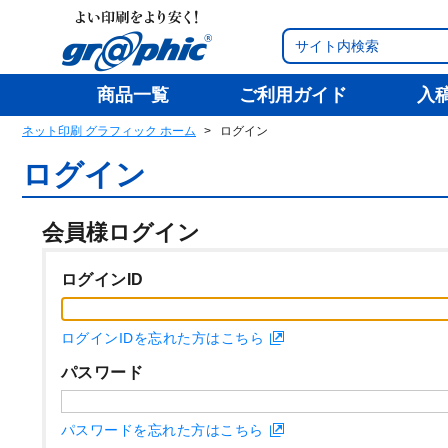
商品一覧
ご利用ガイド
入
ネット印刷 グラフィック ホーム
ログイン
ログイン
会員様ログイン
ログインID
ログインIDを忘れた方はこちら
パスワード
パスワードを忘れた方はこちら