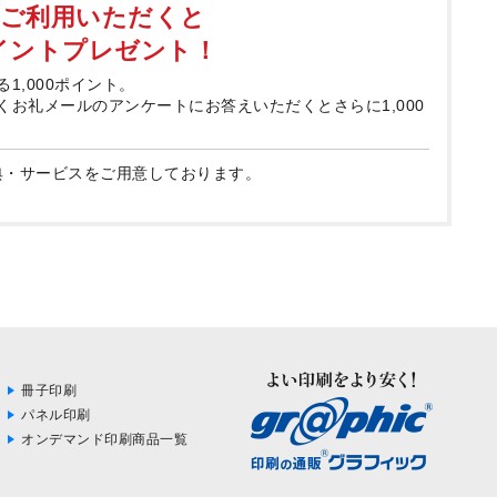
てご利用いただくと
ポイントプレゼント！
る1,000ポイント。
届くお礼メールのアンケートにお答えいただくとさらに1,000
典・サービスをご用意しております。
冊子印刷
パネル印刷
オンデマンド印刷商品一覧