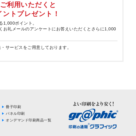
てご利用いただくと
ポイントプレゼント！
る1,000ポイント。
届くお礼メールのアンケートにお答えいただくとさらに1,000
典・サービスをご用意しております。
冊子印刷
パネル印刷
オンデマンド印刷商品一覧