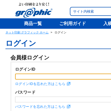
商品一覧
ご利用ガイド
入
ネット印刷 グラフィック ホーム
ログイン
ログイン
会員様ログイン
ログインID
ログインIDを忘れた方はこちら
パスワード
パスワードを忘れた方はこちら