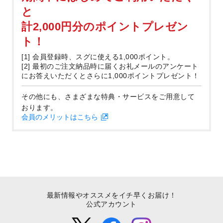
と
計2,000円分のポイントプレゼン
ト！
[1] 会員登録時、スグに使える1,000ポイント。
[2] 最初のご注文納品時に届くお礼メールのアンケート
にお答えいただくとさらに1,000ポイントプレゼント！
その他にも、さまざまな特典・サービスをご用意して
おります。
会員のメリットはこちら
最新情報やオススメをイチ早くお届け！
公式アカウント