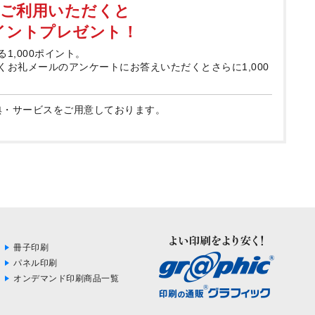
てご利用いただくと
ポイントプレゼント！
る1,000ポイント。
届くお礼メールのアンケートにお答えいただくとさらに1,000
典・サービスをご用意しております。
冊子印刷
パネル印刷
オンデマンド印刷商品一覧