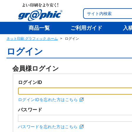
商品一覧
ご利用ガイド
入
ネット印刷 グラフィック ホーム
ログイン
ログイン
会員様ログイン
ログインID
ログインIDを忘れた方はこちら
パスワード
パスワードを忘れた方はこちら