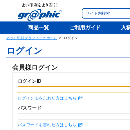
商品一覧
ご利用ガイド
入
ネット印刷 グラフィック ホーム
ログイン
ログイン
会員様ログイン
ログインID
ログインIDを忘れた方はこちら
パスワード
パスワードを忘れた方はこちら