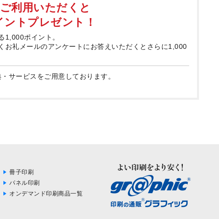
てご利用いただくと
ポイントプレゼント！
る1,000ポイント。
届くお礼メールのアンケートにお答えいただくとさらに1,000
典・サービスをご用意しております。
冊子印刷
パネル印刷
オンデマンド印刷商品一覧