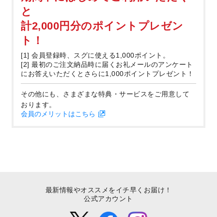
と
計2,000円分のポイントプレゼン
ト！
[1] 会員登録時、スグに使える1,000ポイント。
[2] 最初のご注文納品時に届くお礼メールのアンケート
にお答えいただくとさらに1,000ポイントプレゼント！
その他にも、さまざまな特典・サービスをご用意して
おります。
会員のメリットはこちら
最新情報やオススメをイチ早くお届け！
公式アカウント