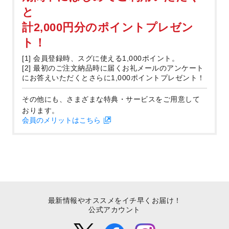
と
計2,000円分のポイントプレゼン
ト！
[1] 会員登録時、スグに使える1,000ポイント。
[2] 最初のご注文納品時に届くお礼メールのアンケート
にお答えいただくとさらに1,000ポイントプレゼント！
その他にも、さまざまな特典・サービスをご用意して
おります。
会員のメリットはこちら
最新情報やオススメをイチ早くお届け！
公式アカウント