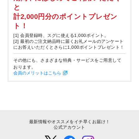
と
計2,000円分のポイントプレゼン
ト！
[1] 会員登録時、スグに使える1,000ポイント。
[2] 最初のご注文納品時に届くお礼メールのアンケート
にお答えいただくとさらに1,000ポイントプレゼント！
その他にも、さまざまな特典・サービスをご用意して
おります。
会員のメリットはこちら
最新情報やオススメをイチ早くお届け！
公式アカウント