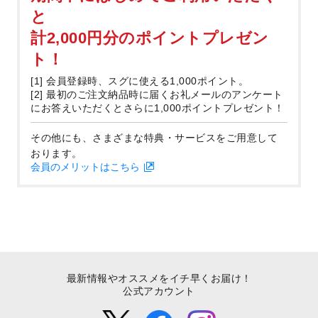
と
計2,000円分のポイントプレゼン
ト！
[1] 会員登録時、スグに使える1,000ポイント。
[2] 最初のご注文納品時に届くお礼メールのアンケート
にお答えいただくとさらに1,000ポイントプレゼント！
その他にも、さまざまな特典・サービスをご用意して
おります。
会員のメリットはこちら
最新情報やオススメをイチ早くお届け！
公式アカウント