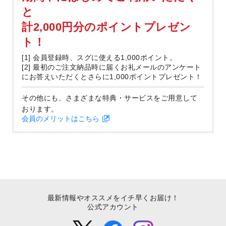
と
計2,000円分のポイントプレゼン
ト！
[1] 会員登録時、スグに使える1,000ポイント。
[2] 最初のご注文納品時に届くお礼メールのアンケート
にお答えいただくとさらに1,000ポイントプレゼント！
その他にも、さまざまな特典・サービスをご用意して
おります。
会員のメリットはこちら
最新情報やオススメをイチ早くお届け！
公式アカウント