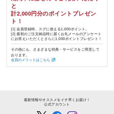
と
計2,000円分のポイントプレゼン
ト！
[1] 会員登録時、スグに使える1,000ポイント。
[2] 最初のご注文納品時に届くお礼メールのアンケート
にお答えいただくとさらに1,000ポイントプレゼント！
その他にも、さまざまな特典・サービスをご用意して
おります。
会員のメリットはこちら
最新情報やオススメをイチ早くお届け！
公式アカウント